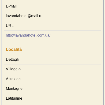
E-mail
lavandahotel@mail.ru
URL
http://lavandahotel.com.ua/
Località
Dettagli
Villaggio
Attrazioni
Montagne
Latitudine