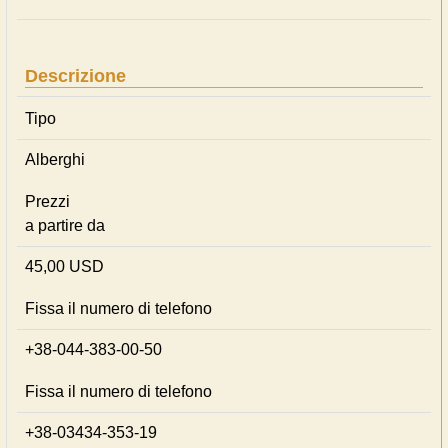
Descrizione
Tipo
Alberghi
Prezzi
a partire da
45,00 USD
Fissa il numero di telefono
+38-044-383-00-50
Fissa il numero di telefono
+38-03434-353-19