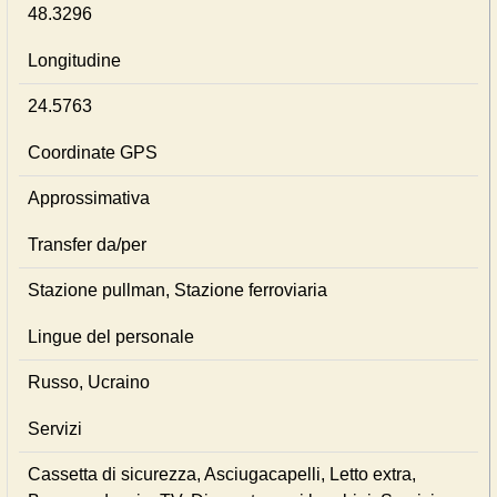
48.3296
Longitudine
24.5763
Coordinate GPS
Approssimativa
Transfer da/per
Stazione pullman, Stazione ferroviaria
Lingue del personale
Russo, Ucraino
Servizi
Cassetta di sicurezza, Asciugacapelli, Letto extra,