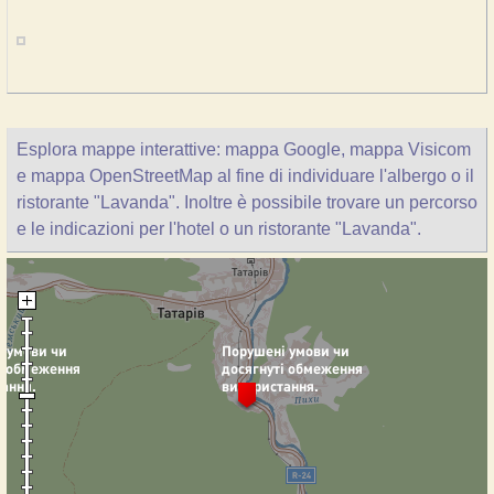
Esplora mappe interattive: mappa Google, mappa Visicom
e mappa OpenStreetMap al fine di individuare l'albergo o il
ristorante "Lavanda". Inoltre è possibile trovare un percorso
e le indicazioni per l'hotel o un ristorante "Lavanda".