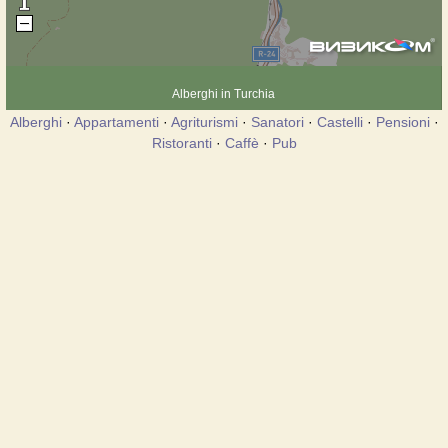
Alberghi in Turchia
Alberghi
·
Appartamenti
·
Agriturismi
·
Sanatori
·
Castelli
·
Pensioni
·
Ristoranti
·
Caffè
·
Pub