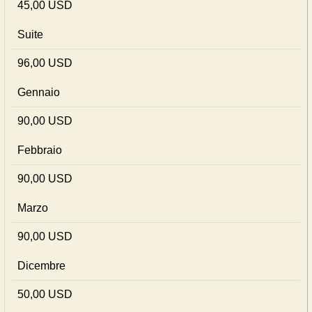
45,00 USD
Suite
96,00 USD
Gennaio
90,00 USD
Febbraio
90,00 USD
Marzo
90,00 USD
Dicembre
50,00 USD