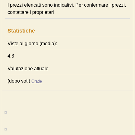
I prezzi elencati sono indicativi. Per confermare i prezzi,
contattare i proprietari
Statistiche
Viste al giorno (media):
4.3
Valutazione attuale
(dopo voti)
Grade