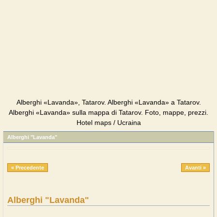
Alberghi «Lavanda», Tatarov. Alberghi «Lavanda» a Tatarov.
Alberghi «Lavanda» sulla mappa di Tatarov. Foto, mappe, prezzi.
Hotel maps / Ucraina
Alberghi "Lavanda"
« Precedente
Avanti »
Alberghi "Lavanda"