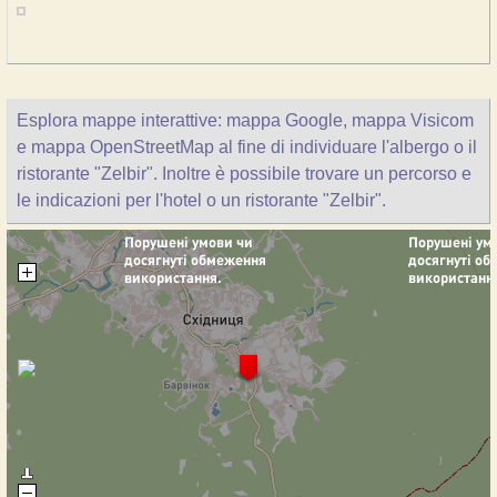
Esplora mappe interattive: mappa Google, mappa Visicom
e mappa OpenStreetMap al fine di individuare l'albergo o il
ristorante "Zelbir". Inoltre è possibile trovare un percorso e
le indicazioni per l'hotel o un ristorante "Zelbir".