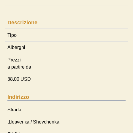
Descrizione
Tipo
Alberghi
Prezzi
a partire da
38,00 USD
Indirizzo
Strada
Шевченка / Shevchenka