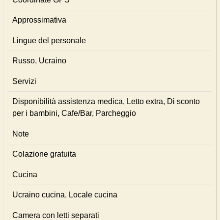
Approssimativa
Lingue del personale
Russo, Ucraino
Servizi
Disponibilità assistenza medica, Letto extra, Di sconto
per i bambini, Cafe/Bar, Parcheggio
Note
Colazione gratuita
Cucina
Ucraino cucina, Locale cucina
Camera con letti separati