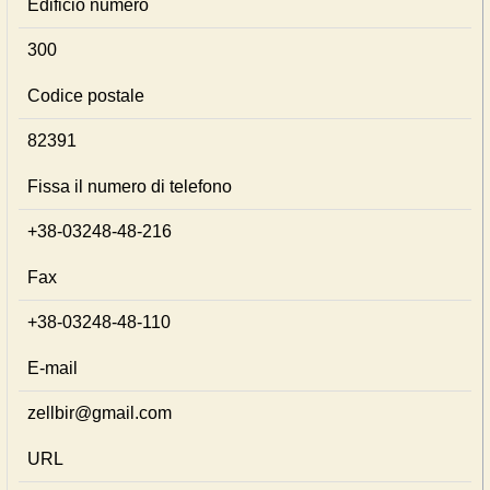
Edificio numero
300
Codice postale
82391
Fissa il numero di telefono
+38-03248-48-216
Fax
+38-03248-48-110
E-mail
zellbir@gmail.com
URL