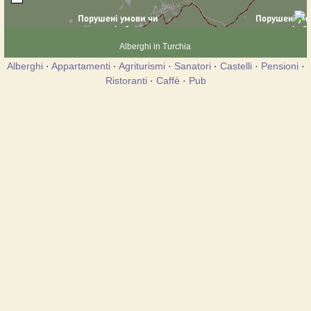
Alberghi in Turchia
Alberghi
·
Appartamenti
·
Agriturismi
·
Sanatori
·
Castelli
·
Pensioni
·
Ristoranti
·
Caffè
·
Pub