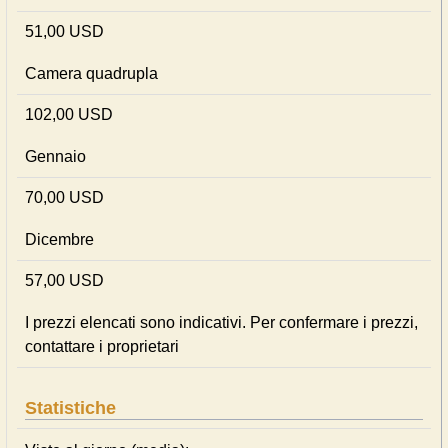
51,00 USD
Camera quadrupla
102,00 USD
Gennaio
70,00 USD
Dicembre
57,00 USD
I prezzi elencati sono indicativi. Per confermare i prezzi,
contattare i proprietari
Statistiche