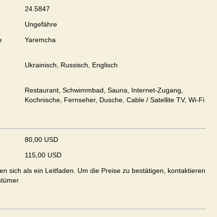
24.5847
Ungefähre
e
Yaremcha
Ukrainisch, Russisch, Englisch
Restaurant, Schwimmbad, Sauna, Internet-Zugang,
Kochnische, Fernseher, Dusche, Cable / Satellite TV, Wi-Fi
80,00 USD
115,00 USD
en sich als ein Leitfaden. Um die Preise zu bestätigen, kontaktieren
ntümer