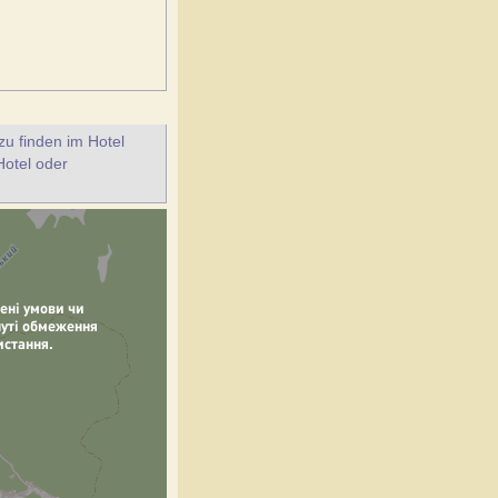
u finden im Hotel
Hotel oder