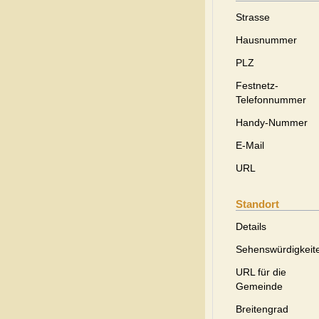
Strasse
Hausnummer
PLZ
Festnetz-
Telefonnummer
Handy-Nummer
E-Mail
URL
Standort
Details
Sehenswürdigkeit
URL für die
Gemeinde
Breitengrad