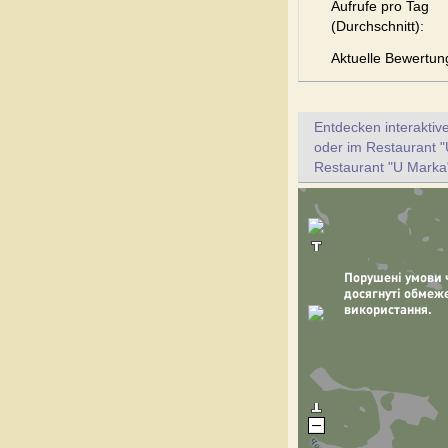
Aufrufe pro Tag
(Durchschnitt):
Aktuelle Bewertun
Entdecken interaktiv
oder im Restaurant "
Restaurant "U Marka