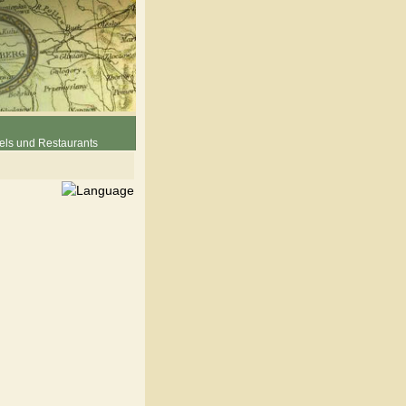
els und Restaurants