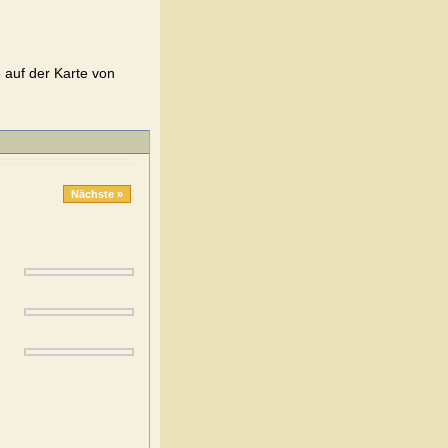
auf der Karte von
Nächste »