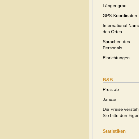
Längengrad
GPS-Koordinaten
International Nam
des Ortes
Sprachen des
Personals
Einrichtungen
B&B
Preis ab
Januar
Die Preise versteh
Sie bitte den Eige
Statistiken