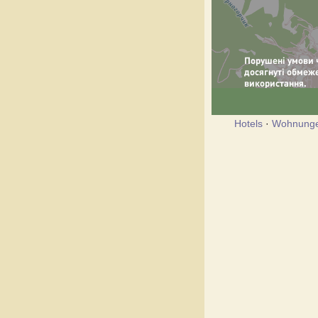
Hotels
·
Wohnung