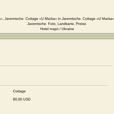
», Jaremtsche. Cottage «U Marka» in Jaremtsche. Cottage «U Marka» 
Jaremtsche. Foto, Landkarte, Preise.
Hotel maps / Ukraine
Cottage
80,00 USD