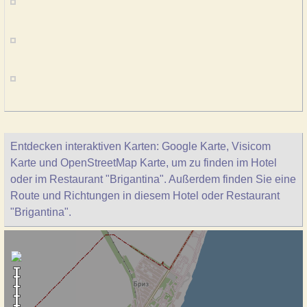
Entdecken interaktiven Karten: Google Karte, Visicom
Karte und OpenStreetMap Karte, um zu finden im Hotel
oder im Restaurant "Brigantina". Außerdem finden Sie eine
Route und Richtungen in diesem Hotel oder Restaurant
"Brigantina".