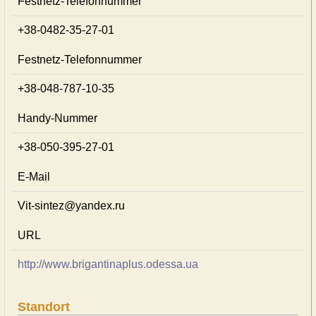
Festnetz-Telefonnummer
+38-0482-35-27-01
Festnetz-Telefonnummer
+38-048-787-10-35
Handy-Nummer
+38-050-395-27-01
E-Mail
Vit-sintez@yandex.ru
URL
http://www.brigantinaplus.odessa.ua
Standort