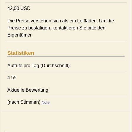
42,00 USD
Die Preise verstehen sich als ein Leitfaden. Um die
Preise zu bestätigen, kontaktieren Sie bitte den
Eigentümer
Statistiken
Aufrufe pro Tag (Durchschnitt):
4.55
Aktuelle Bewertung
(nach Stimmen)
Note