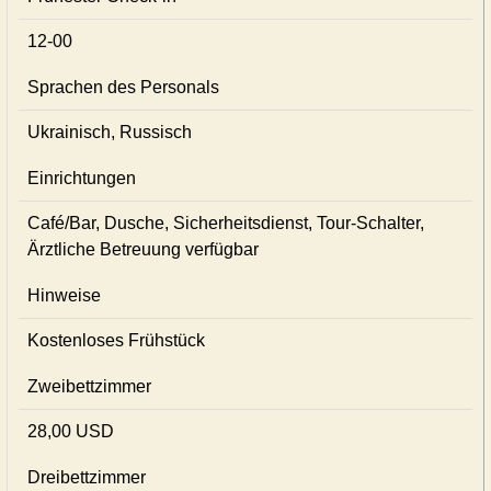
12-00
Sprachen des Personals
Ukrainisch, Russisch
Einrichtungen
Café/Bar, Dusche, Sicherheitsdienst, Tour-Schalter,
Ärztliche Betreuung verfügbar
Hinweise
Kostenloses Frühstück
Zweibettzimmer
28,00 USD
Dreibettzimmer