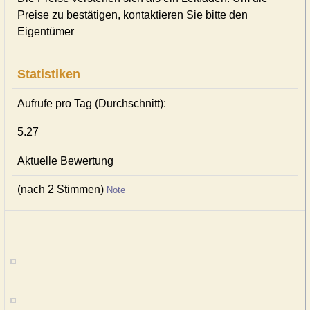
Preise zu bestätigen, kontaktieren Sie bitte den
Eigentümer
Statistiken
Aufrufe pro Tag (Durchschnitt):
5.27
Aktuelle Bewertung
(nach 2 Stimmen)
Note