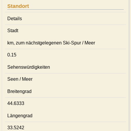
Standort
Details
Stadt
km, zum nächstgelegenen Ski-Spur / Meer
0.15
Sehenswürdigkeiten
Seen / Meer
Breitengrad
44.6333
Längengrad
33.5242