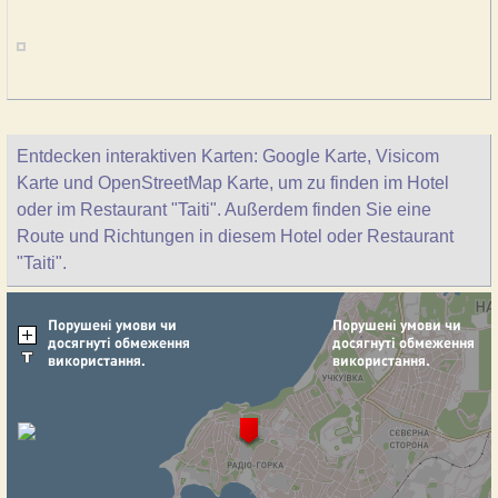
Entdecken interaktiven Karten: Google Karte, Visicom
Karte und OpenStreetMap Karte, um zu finden im Hotel
oder im Restaurant "Taiti". Außerdem finden Sie eine
Route und Richtungen in diesem Hotel oder Restaurant
"Taiti".