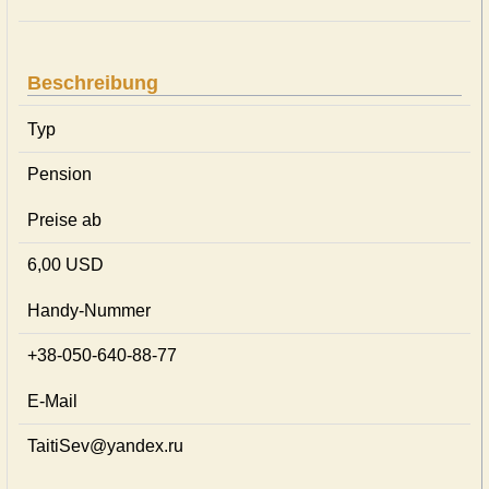
Beschreibung
Typ
Pension
Preise ab
6,00 USD
Handy-Nummer
+38-050-640-88-77
E-Mail
TaitiSev@yandex.ru