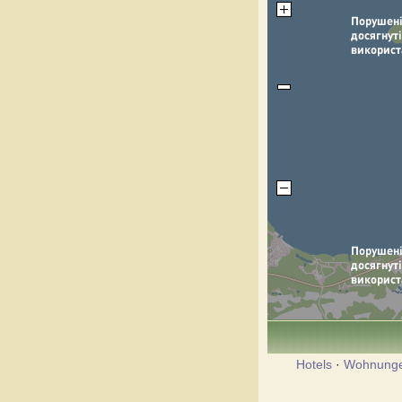
Hotels
·
Wohnung