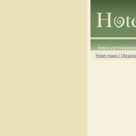
Hotels und Restaurants
Hotel maps / Ukraine