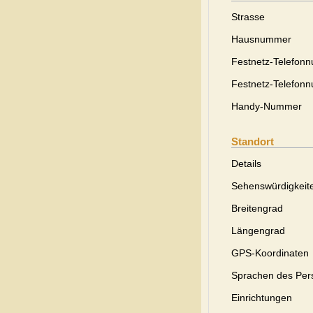
Strasse
Hausnummer
Festnetz-Telefon
Festnetz-Telefon
Handy-Nummer
Standort
Details
Sehenswürdigkeit
Breitengrad
Längengrad
GPS-Koordinaten
Sprachen des Per
Einrichtungen