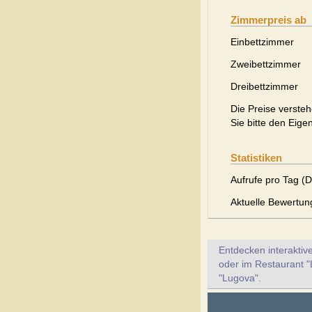
Zimmerpreis ab
Einbettzimmer
Zweibettzimmer
Dreibettzimmer
Die Preise versteh
Sie bitte den Eige
Statistiken
Aufrufe pro Tag (D
Aktuelle Bewertun
Entdecken interaktiv
oder im Restaurant "
"Lugova".