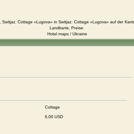
Switjaz. Cottage «Lugova» in Switjaz. Cottage «Lugova» auf der Karte
Landkarte, Preise.
Hotel maps / Ukraine
Cottage
6,00 USD