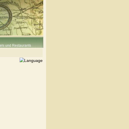
els und Restaurants