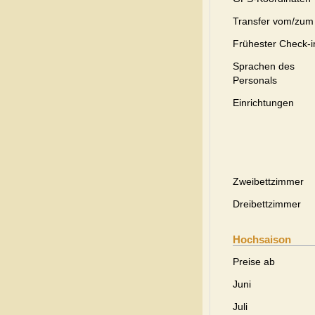
Transfer vom/zum
Frühester Check-i
Sprachen des
Personals
Einrichtungen
Zweibettzimmer
Dreibettzimmer
Hochsaison
Preise ab
Juni
Juli