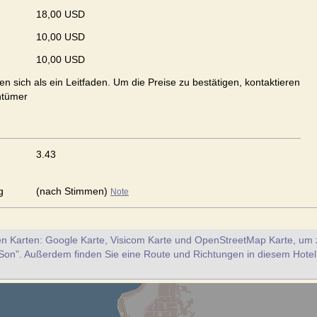
18,00 USD
10,00 USD
10,00 USD
en sich als ein Leitfaden. Um die Preise zu bestätigen, kontaktieren
ntümer
3.43
g
(nach Stimmen)
Note
en Karten: Google Karte, Visicom Karte und OpenStreetMap Karte, um z
Son". Außerdem finden Sie eine Route und Richtungen in diesem Hotel