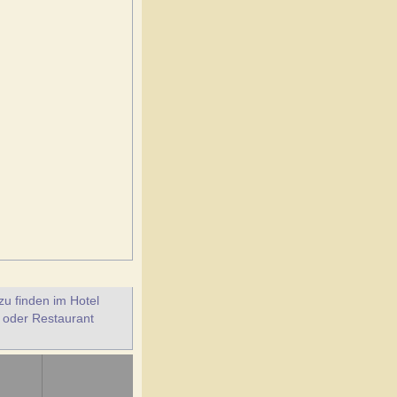
u finden im Hotel
 oder Restaurant