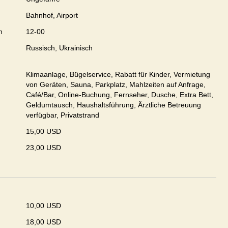
Bahnhof, Airport
n
12-00
Russisch, Ukrainisch
Klimaanlage, Bügelservice, Rabatt für Kinder, Vermietung
von Geräten, Sauna, Parkplatz, Mahlzeiten auf Anfrage,
Café/Bar, Online-Buchung, Fernseher, Dusche, Extra Bett,
Geldumtausch, Haushaltsführung, Ärztliche Betreuung
verfügbar, Privatstrand
15,00 USD
23,00 USD
10,00 USD
18,00 USD