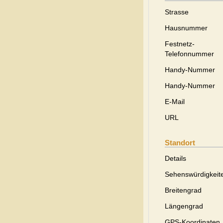
Strasse
Hausnummer
Festnetz-
Telefonnummer
Handy-Nummer
Handy-Nummer
E-Mail
URL
Standort
Details
Sehenswürdigkeit
Breitengrad
Längengrad
GPS-Koordinaten