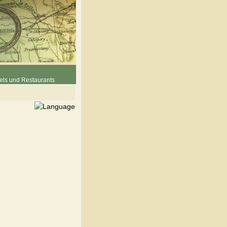
els und Restaurants