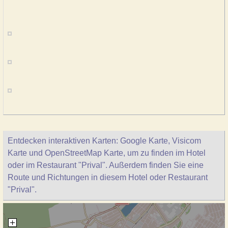
Entdecken interaktiven Karten: Google Karte, Visicom
Karte und OpenStreetMap Karte, um zu finden im Hotel
oder im Restaurant "Prival". Außerdem finden Sie eine
Route und Richtungen in diesem Hotel oder Restaurant
"Prival".