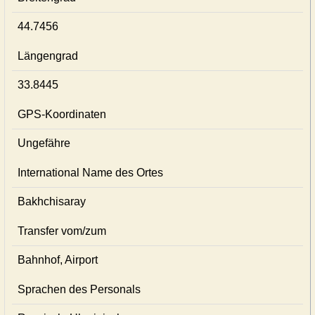
44.7456
Längengrad
33.8445
GPS-Koordinaten
Ungefähre
International Name des Ortes
Bakhchisaray
Transfer vom/zum
Bahnhof, Airport
Sprachen des Personals