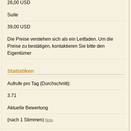
26,00 USD
Suite
39,00 USD
Die Preise verstehen sich als ein Leitfaden. Um die
Preise zu bestätigen, kontaktieren Sie bitte den
Eigentümer
Statistiken
Aufrufe pro Tag (Durchschnitt):
3.71
Aktuelle Bewertung
(nach 1 Stimmen)
Note