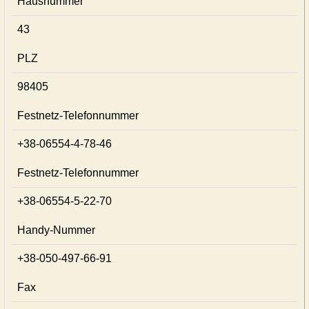
Hausnummer
43
PLZ
98405
Festnetz-Telefonnummer
+38-06554-4-78-46
Festnetz-Telefonnummer
+38-06554-5-22-70
Handy-Nummer
+38-050-497-66-91
Fax