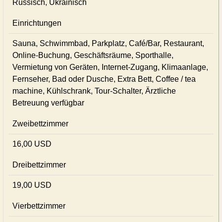
Russisch, Ukrainisch
Einrichtungen
Sauna, Schwimmbad, Parkplatz, Café/Bar, Restaurant,
Online-Buchung, Geschäftsräume, Sporthalle,
Vermietung von Geräten, Internet-Zugang, Klimaanlage,
Fernseher, Bad oder Dusche, Extra Bett, Coffee / tea
machine, Kühlschrank, Tour-Schalter, Ärztliche
Betreuung verfügbar
Zweibettzimmer
16,00 USD
Dreibettzimmer
19,00 USD
Vierbettzimmer