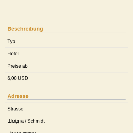
Beschreibung
Typ
Hotel
Preise ab
6,00 USD
Adresse
Strasse
Шмідта / Schmidt