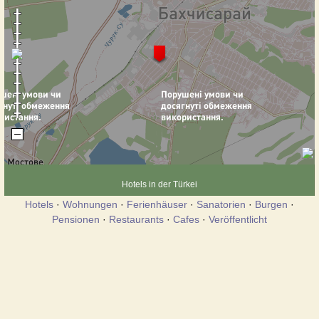
Hotels in der Türkei
Hotels
·
Wohnungen
·
Ferienhäuser
·
Sanatorien
·
Burgen
·
Pensionen
·
Restaurants
·
Cafes
·
Veröffentlicht