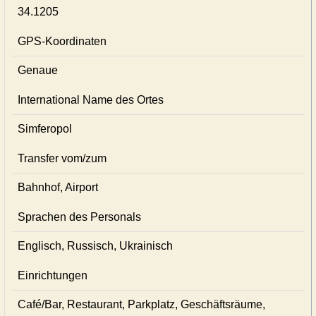
34.1205
GPS-Koordinaten
Genaue
International Name des Ortes
Simferopol
Transfer vom/zum
Bahnhof, Airport
Sprachen des Personals
Englisch, Russisch, Ukrainisch
Einrichtungen
Café/Bar, Restaurant, Parkplatz, Geschäftsräume,