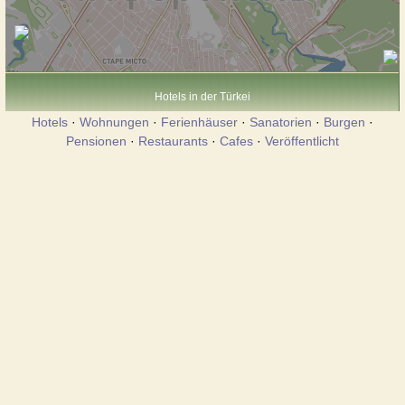
Hotels in der Türkei
Hotels
·
Wohnungen
·
Ferienhäuser
·
Sanatorien
·
Burgen
·
Pensionen
·
Restaurants
·
Cafes
·
Veröffentlicht