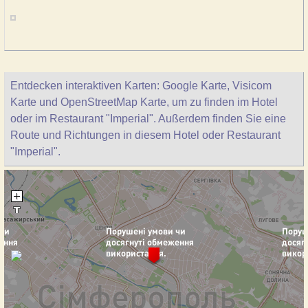
Entdecken interaktiven Karten: Google Karte, Visicom
Karte und OpenStreetMap Karte, um zu finden im Hotel
oder im Restaurant "Imperial". Außerdem finden Sie eine
Route und Richtungen in diesem Hotel oder Restaurant
"Imperial".