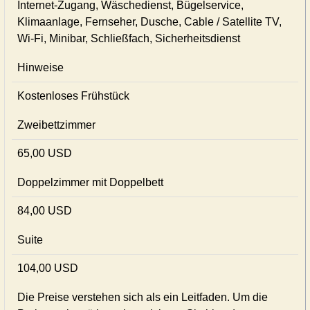
Internet-Zugang, Wäschedienst, Bügelservice,
Klimaanlage, Fernseher, Dusche, Cable / Satellite TV,
Wi-Fi, Minibar, Schließfach, Sicherheitsdienst
Hinweise
Kostenloses Frühstück
Zweibettzimmer
65,00 USD
Doppelzimmer mit Doppelbett
84,00 USD
Suite
104,00 USD
Die Preise verstehen sich als ein Leitfaden. Um die