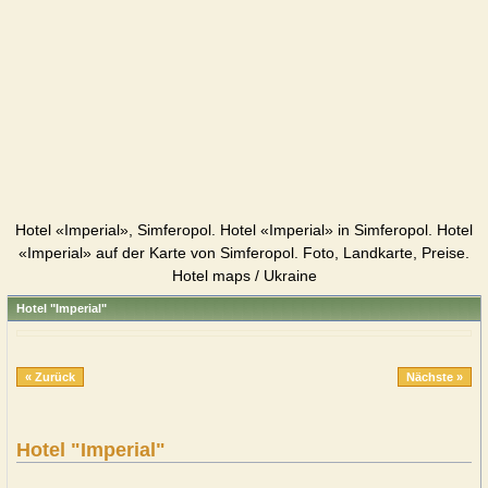
Hotel «Imperial», Simferopol. Hotel «Imperial» in Simferopol. Hotel
«Imperial» auf der Karte von Simferopol. Foto, Landkarte, Preise.
Hotel maps / Ukraine
Hotel "Imperial"
« Zurück
Nächste »
Hotel "Imperial"