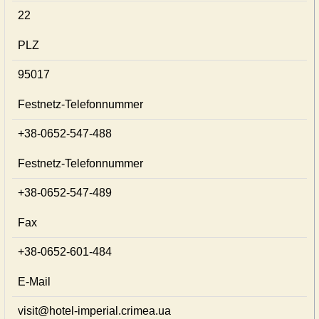
22
PLZ
95017
Festnetz-Telefonnummer
+38-0652-547-488
Festnetz-Telefonnummer
+38-0652-547-489
Fax
+38-0652-601-484
E-Mail
visit@hotel-imperial.crimea.ua