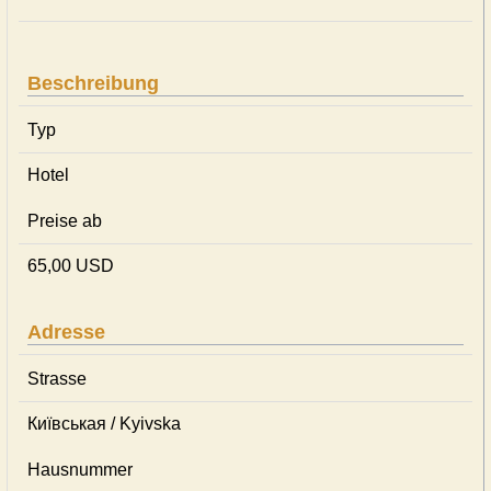
Beschreibung
Typ
Hotel
Preise ab
65,00 USD
Adresse
Strasse
Київськая / Kyivska
Hausnummer