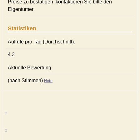
Preise zu bestätigen, kontaktieren Sie bitte den
Eigentümer
Statistiken
Aufrufe pro Tag (Durchschnitt):
4.3
Aktuelle Bewertung
(nach Stimmen)
Note