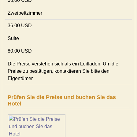
38,00 USD
Zweibettzimmer
36,00 USD
Suite
80,00 USD
Die Preise verstehen sich als ein Leitfaden. Um die
Preise zu bestätigen, kontaktieren Sie bitte den
Eigentümer
Prüfen Sie die Preise und buchen Sie das
Hotel