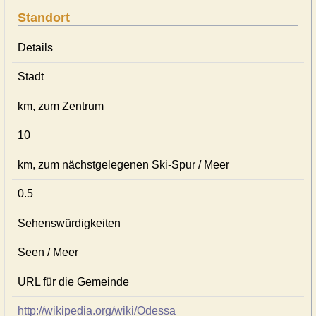
Standort
Details
Stadt
km, zum Zentrum
10
km, zum nächstgelegenen Ski-Spur / Meer
0.5
Sehenswürdigkeiten
Seen / Meer
URL für die Gemeinde
http://wikipedia.org/wiki/Odessa