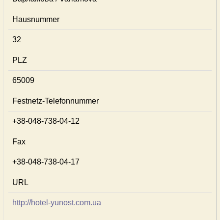
Hausnummer
32
PLZ
65009
Festnetz-Telefonnummer
+38-048-738-04-12
Fax
+38-048-738-04-17
URL
http://hotel-yunost.com.ua