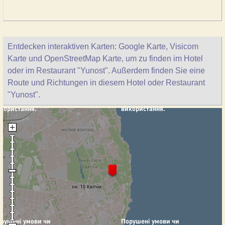
Entdecken interaktiven Karten: Google Karte, Visicom
Karte und OpenStreetMap Karte, um zu finden im Hotel
oder im Restaurant "Yunost". Außerdem finden Sie eine
Route und Richtungen in diesem Hotel oder Restaurant
"Yunost".