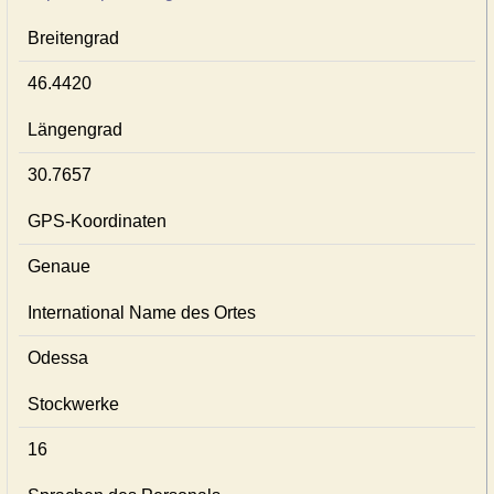
Breitengrad
46.4420
Längengrad
30.7657
GPS-Koordinaten
Genaue
International Name des Ortes
Odessa
Stockwerke
16