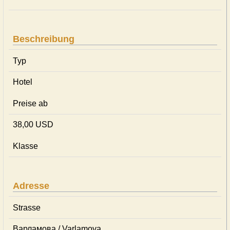
Beschreibung
Typ
Hotel
Preise ab
38,00 USD
Klasse
Adresse
Strasse
Варламова / Varlamova