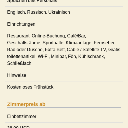
Sprachen des Personals
Englisch, Russisch, Ukrainisch
Einrichtungen
Restaurant, Online-Buchung, Café/Bar,
Geschäftsräume, Sporthalle, Klimaanlage, Fernseher,
Bad oder Dusche, Extra Bett, Cable / Satellite TV, Gratis
toilettenartikel, Wi-Fi, Minibar, Fön, Kühlschrank,
Schließfach
Hinweise
Kostenloses Frühstück
Zimmerpreis ab
Einbettzimmer