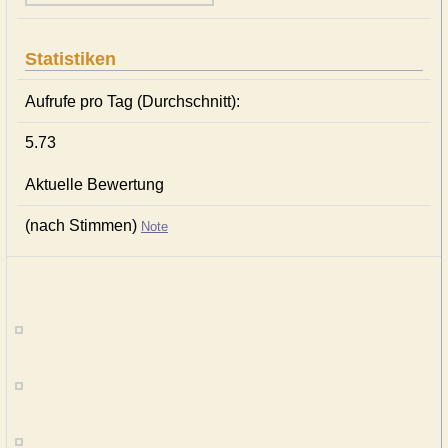
Statistiken
Aufrufe pro Tag (Durchschnitt):
5.73
Aktuelle Bewertung
(nach Stimmen)
Note