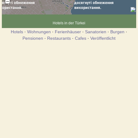
Hotels in der Türkei
Hotels
·
Wohnungen
·
Ferienhäuser
·
Sanatorien
·
Burgen
·
Pensionen
·
Restaurants
·
Cafes
·
Veröffentlicht