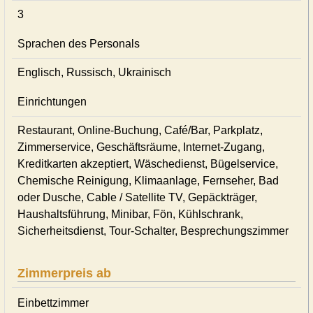
3
Sprachen des Personals
Englisch, Russisch, Ukrainisch
Einrichtungen
Restaurant, Online-Buchung, Café/Bar, Parkplatz,
Zimmerservice, Geschäftsräume, Internet-Zugang,
Kreditkarten akzeptiert, Wäschedienst, Bügelservice,
Chemische Reinigung, Klimaanlage, Fernseher, Bad
oder Dusche, Cable / Satellite TV, Gepäckträger,
Haushaltsführung, Minibar, Fön, Kühlschrank,
Sicherheitsdienst, Tour-Schalter, Besprechungszimmer
Zimmerpreis ab
Einbettzimmer