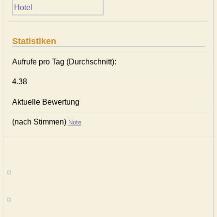
Statistiken
Aufrufe pro Tag (Durchschnitt):
4.38
Aktuelle Bewertung
(nach Stimmen)
Note