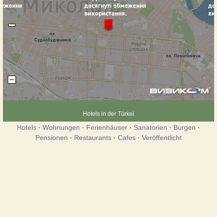
Hotels in der Türkei
Hotels
·
Wohnungen
·
Ferienhäuser
·
Sanatorien
·
Burgen
·
Pensionen
·
Restaurants
·
Cafes
·
Veröffentlicht