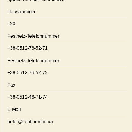
Hausnummer
120
Festnetz-Telefonnummer
+38-0512-76-52-71
Festnetz-Telefonnummer
+38-0512-76-52-72
Fax
+38-0512-46-71-74
E-Mail
hotel@continent.in.ua