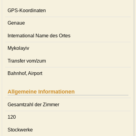
GPS-Koordinaten
Genaue
International Name des Ortes
Mykolayiv
Transfer vom/zum
Bahnhof, Airport
Allgemeine Informationen
Gesamtzahl der Zimmer
120
Stockwerke