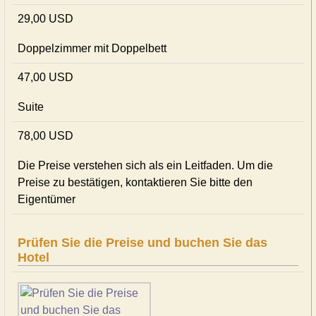
29,00 USD
Doppelzimmer mit Doppelbett
47,00 USD
Suite
78,00 USD
Die Preise verstehen sich als ein Leitfaden. Um die
Preise zu bestätigen, kontaktieren Sie bitte den
Eigentümer
Prüfen Sie die Preise und buchen Sie das
Hotel