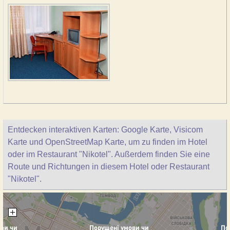
Entdecken interaktiven Karten: Google Karte, Visicom
Karte und OpenStreetMap Karte, um zu finden im Hotel
oder im Restaurant "Nikotel". Außerdem finden Sie eine
Route und Richtungen in diesem Hotel oder Restaurant
"Nikotel".