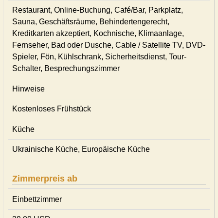
Restaurant, Online-Buchung, Café/Bar, Parkplatz,
Sauna, Geschäftsräume, Behindertengerecht,
Kreditkarten akzeptiert, Kochnische, Klimaanlage,
Fernseher, Bad oder Dusche, Cable / Satellite TV, DVD-
Spieler, Fön, Kühlschrank, Sicherheitsdienst, Tour-
Schalter, Besprechungszimmer
Hinweise
Kostenloses Frühstück
Küche
Ukrainische Küche, Europäische Küche
Zimmerpreis ab
Einbettzimmer