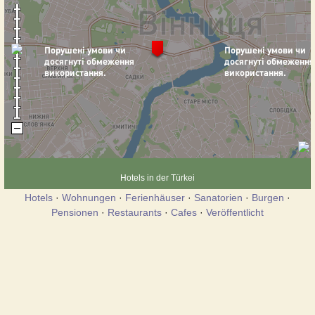
Hotels in der Türkei
Hotels
·
Wohnungen
·
Ferienhäuser
·
Sanatorien
·
Burgen
·
Pensionen
·
Restaurants
·
Cafes
·
Veröffentlicht