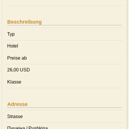
Beschreibung
Typ
Hotel
Preise ab
26,00 USD
Klasse
Adresse
Strasse
Пушкіна / Pushkina