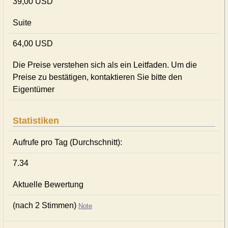
39,00 USD
Suite
64,00 USD
Die Preise verstehen sich als ein Leitfaden. Um die
Preise zu bestätigen, kontaktieren Sie bitte den
Eigentümer
Statistiken
Aufrufe pro Tag (Durchschnitt):
7.34
Aktuelle Bewertung
(nach 2 Stimmen)
Note