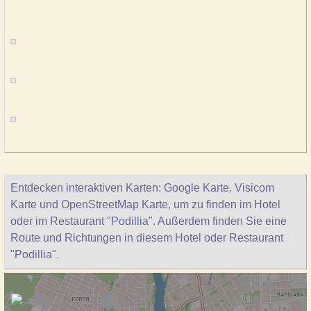
Entdecken interaktiven Karten: Google Karte, Visicom
Karte und OpenStreetMap Karte, um zu finden im Hotel
oder im Restaurant "Podillia". Außerdem finden Sie eine
Route und Richtungen in diesem Hotel oder Restaurant
"Podillia".