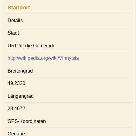
Standort
Details
Stadt
URL für die Gemeinde
http://wikipedia.org/wiki/Vinnytsia
Breitengrad
49.2320
Längengrad
28.4672
GPS-Koordinaten
Genaue