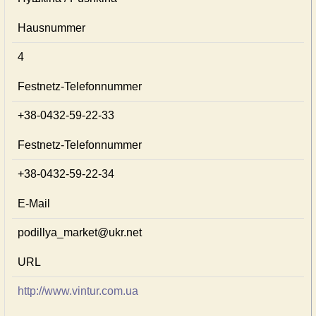
Hausnummer
4
Festnetz-Telefonnummer
+38-0432-59-22-33
Festnetz-Telefonnummer
+38-0432-59-22-34
E-Mail
podillya_market@ukr.net
URL
http://www.vintur.com.ua