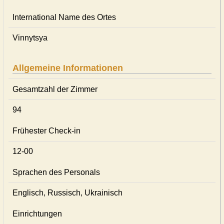
International Name des Ortes
Vinnytsya
Allgemeine Informationen
Gesamtzahl der Zimmer
94
Frühester Check-in
12-00
Sprachen des Personals
Englisch, Russisch, Ukrainisch
Einrichtungen