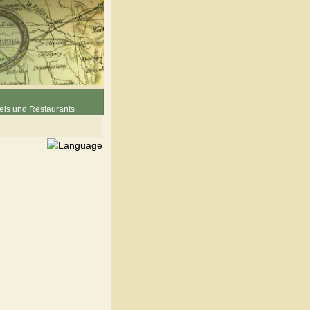
els und Restaurants