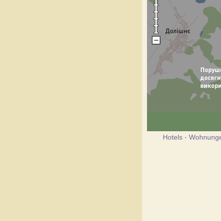
Hotels
·
Wohnung