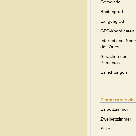
Gemeinde
Breitengrad
Längengrad
GPS-Koordinaten
International Nam
des Ortes
Sprachen des
Personals
Einrichtungen
Zimmerpreis ab
Einbettzimmer
Zweibettzimmer
Suite