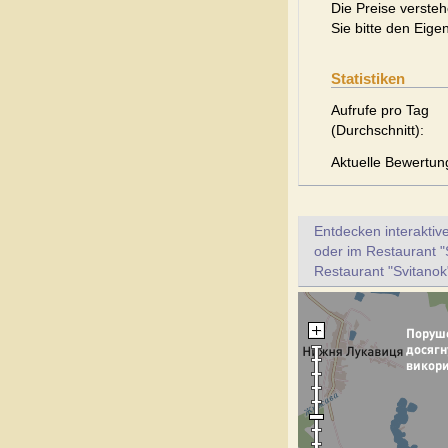
Die Preise versteh
Sie bitte den Eige
Statistiken
Aufrufe pro Tag
(Durchschnitt):
Aktuelle Bewertun
Entdecken interaktiv
oder im Restaurant "
Restaurant "Svitanok