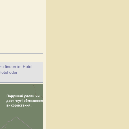
u finden im Hotel
Hotel oder