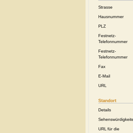
Strasse
Hausnummer
PLZ
Festnetz-
Telefonnummer
Festnetz-
Telefonnummer
Fax
E-Mail
URL
Standort
Details
Sehenswürdigkeit
URL für die