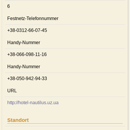
6
Festnetz-Telefonnummer
+38-0312-66-07-45
Handy-Nummer
+38-066-098-11-16
Handy-Nummer
+38-050-942-94-33
URL
http://hotel-nautilus.uz.ua
Standort