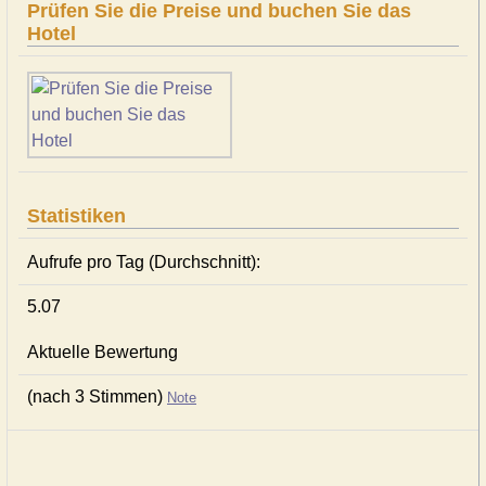
Prüfen Sie die Preise und buchen Sie das
Hotel
Statistiken
Aufrufe pro Tag (Durchschnitt):
5.07
Aktuelle Bewertung
(nach 3 Stimmen)
Note