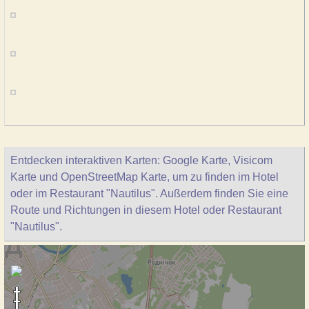
Entdecken interaktiven Karten: Google Karte, Visicom
Karte und OpenStreetMap Karte, um zu finden im Hotel
oder im Restaurant "Nautilus". Außerdem finden Sie eine
Route und Richtungen in diesem Hotel oder Restaurant
"Nautilus".