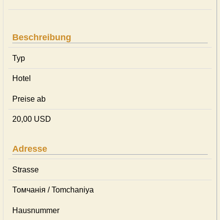
Beschreibung
Typ
Hotel
Preise ab
20,00 USD
Adresse
Strasse
Томчанія / Tomchaniya
Hausnummer