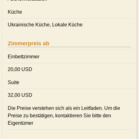
Küche
Ukrainische Küche, Lokale Küche
Zimmerpreis ab
Einbettzimmer
20,00 USD
Suite
32,00 USD
Die Preise verstehen sich als ein Leitfaden. Um die
Preise zu bestätigen, kontaktieren Sie bitte den
Eigentümer