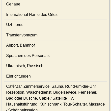
Genaue
International Name des Ortes
Uzhhorod
Transfer vom/zum
Airport, Bahnhof
Sprachen des Personals
Ukrainisch, Russisch
Einrichtungen
Café/Bar, Zimmerservice, Sauna, Rund-um-die-Uhr
Rezeption, Wäschedienst, Bügelservice, Fernseher,
Bad oder Dusche, Cable / Satellite TV,
Haushaltsführung, Kühlschrank, Tour-Schalter, Massage
/ Schönheitssalon