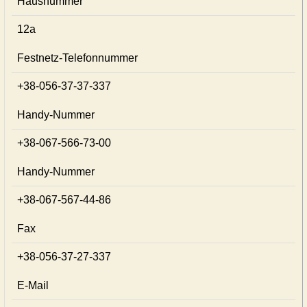
Hausnummer
12а
Festnetz-Telefonnummer
+38-056-37-37-337
Handy-Nummer
+38-067-566-73-00
Handy-Nummer
+38-067-567-44-86
Fax
+38-056-37-27-337
E-Mail