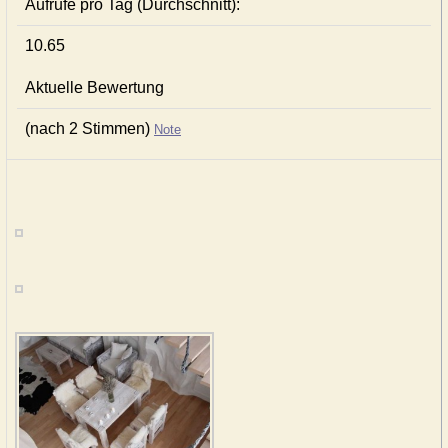
Aufrufe pro Tag (Durchschnitt):
10.65
Aktuelle Bewertung
(nach 2 Stimmen)
Note