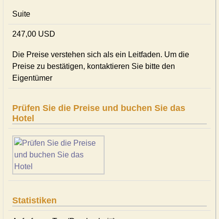
Suite
247,00 USD
Die Preise verstehen sich als ein Leitfaden. Um die
Preise zu bestätigen, kontaktieren Sie bitte den
Eigentümer
Prüfen Sie die Preise und buchen Sie das
Hotel
Statistiken