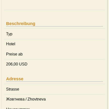
Beschreibung
Typ
Hotel
Preise ab
206,00 USD
Adresse
Strasse
Жовтнева / Zhovtneva