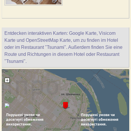
Entdecken interaktiven Karten: Google Karte, Visicom
Karte und OpenStreetMap Karte, um zu finden im Hotel
oder im Restaurant "Tsunami". Außerdem finden Sie eine
Route und Richtungen in diesem Hotel oder Restaurant
"Tsunami".