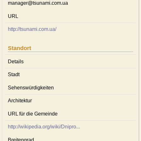
manager@tsunami.com.ua
URL
http://tsunami.com.ua/
Standort
Details
Stadt
Sehenswürdigkeiten
Architektur
URL für die Gemeinde
http://wikipedia.org/wiki/Dnipro...
Breitengrad