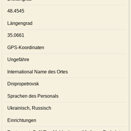
48.4545
Längengrad
35.0661
GPS-Koordinaten
Ungefähre
International Name des Ortes
Dnipropetrovsk
Sprachen des Personals
Ukrainisch, Russisch
Einrichtungen