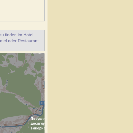
u finden im Hotel
otel oder Restaurant