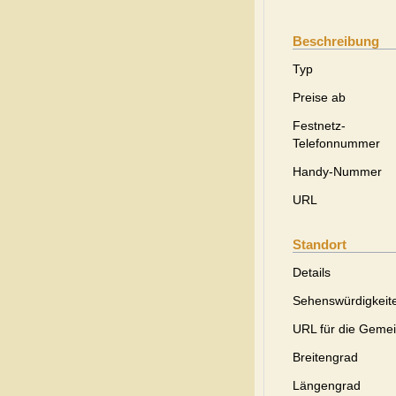
Beschreibung
Typ
Preise ab
Festnetz-
Telefonnummer
Handy-Nummer
URL
Standort
Details
Sehenswürdigkeit
URL für die Geme
Breitengrad
Längengrad