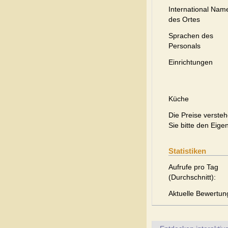
International Nam
des Ortes
Sprachen des
Personals
Einrichtungen
Küche
Die Preise versteh
Sie bitte den Eige
Statistiken
Aufrufe pro Tag
(Durchschnitt):
Aktuelle Bewertun