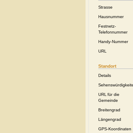
Strasse
Hausnummer
Festnetz-
Telefonnummer
Handy-Nummer
URL
Standort
Details
Sehenswürdigkeit
URL für die
Gemeinde
Breitengrad
Längengrad
GPS-Koordinaten