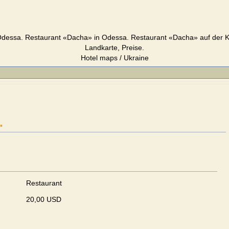
dessa. Restaurant «Dacha» in Odessa. Restaurant «Dacha» auf der K
Landkarte, Preise.
Hotel maps / Ukraine
"
Restaurant
20,00 USD