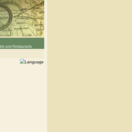
els und Restaurants