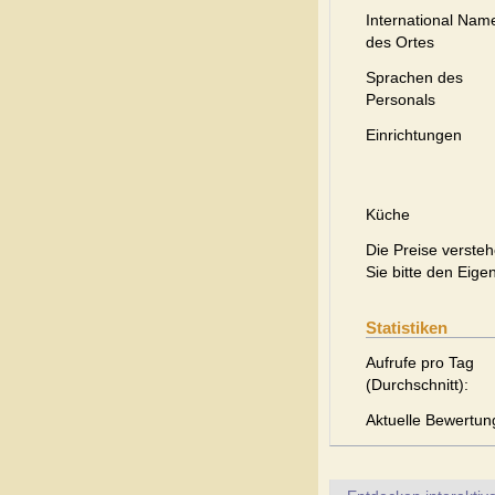
International Nam
des Ortes
Sprachen des
Personals
Einrichtungen
Küche
Die Preise versteh
Sie bitte den Eige
Statistiken
Aufrufe pro Tag
(Durchschnitt):
Aktuelle Bewertun