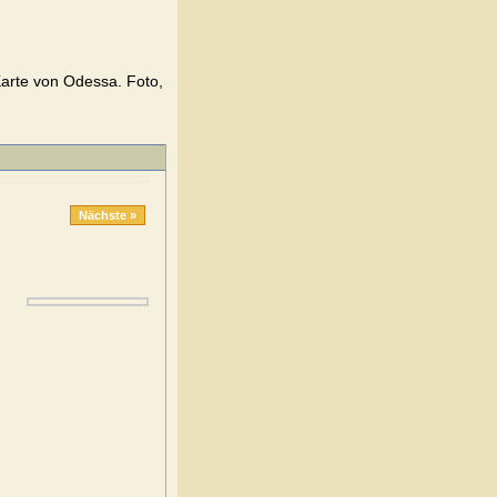
arte von Odessa. Foto,
Nächste »