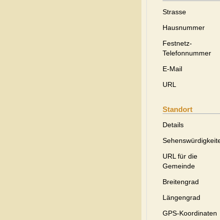
Strasse
Hausnummer
Festnetz-
Telefonnummer
E-Mail
URL
Standort
Details
Sehenswürdigkeit
URL für die
Gemeinde
Breitengrad
Längengrad
GPS-Koordinaten