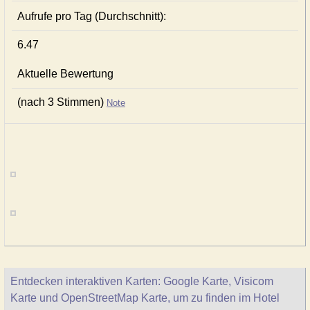
Aufrufe pro Tag (Durchschnitt):
6.47
Aktuelle Bewertung
(nach 3 Stimmen)
Note
Entdecken interaktiven Karten: Google Karte, Visicom
Karte und OpenStreetMap Karte, um zu finden im Hotel