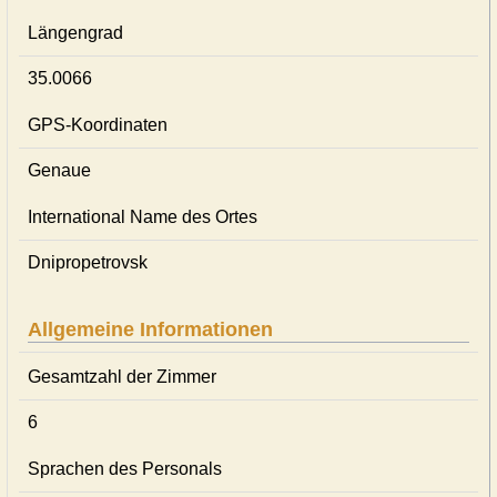
Längengrad
35.0066
GPS-Koordinaten
Genaue
International Name des Ortes
Dnipropetrovsk
Allgemeine Informationen
Gesamtzahl der Zimmer
6
Sprachen des Personals