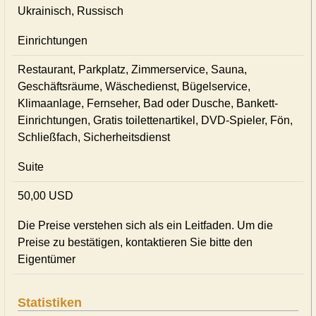
Ukrainisch, Russisch
Einrichtungen
Restaurant, Parkplatz, Zimmerservice, Sauna,
Geschäftsräume, Wäschedienst, Bügelservice,
Klimaanlage, Fernseher, Bad oder Dusche, Bankett-
Einrichtungen, Gratis toilettenartikel, DVD-Spieler, Fön,
Schließfach, Sicherheitsdienst
Suite
50,00 USD
Die Preise verstehen sich als ein Leitfaden. Um die
Preise zu bestätigen, kontaktieren Sie bitte den
Eigentümer
Statistiken