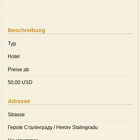
Beschreibung
Typ
Hotel
Preise ab
50,00 USD
Adresse
Strasse
Героїв Сталінграду / Heroiv Stalingradu