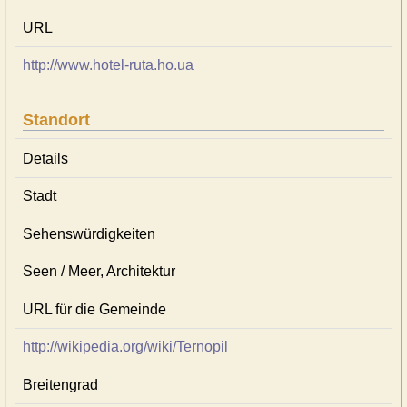
URL
http://www.hotel-ruta.ho.ua
Standort
Details
Stadt
Sehenswürdigkeiten
Seen / Meer, Architektur
URL für die Gemeinde
http://wikipedia.org/wiki/Ternopil
Breitengrad