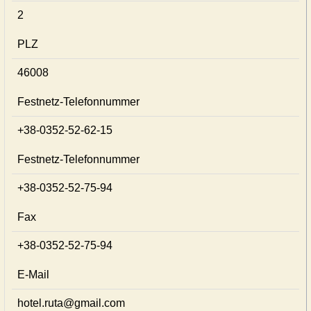
2
PLZ
46008
Festnetz-Telefonnummer
+38-0352-52-62-15
Festnetz-Telefonnummer
+38-0352-52-75-94
Fax
+38-0352-52-75-94
E-Mail
hotel.ruta@gmail.com