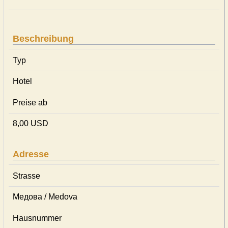
Beschreibung
Typ
Hotel
Preise ab
8,00 USD
Adresse
Strasse
Медова / Medova
Hausnummer