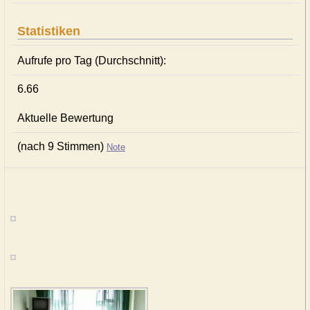
Statistiken
Aufrufe pro Tag (Durchschnitt):
6.66
Aktuelle Bewertung
(nach 9 Stimmen)
Note