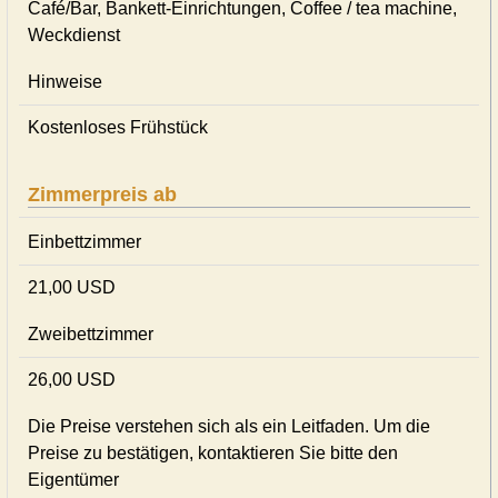
Café/Bar, Bankett-Einrichtungen, Coffee / tea machine,
Weckdienst
Hinweise
Kostenloses Frühstück
Zimmerpreis ab
Einbettzimmer
21,00 USD
Zweibettzimmer
26,00 USD
Die Preise verstehen sich als ein Leitfaden. Um die
Preise zu bestätigen, kontaktieren Sie bitte den
Eigentümer