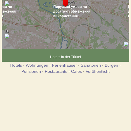
Hotels in der Türkei
Hotels
·
Wohnungen
·
Ferienhäuser
·
Sanatorien
·
Burgen
·
Pensionen
·
Restaurants
·
Cafes
·
Veröffentlicht