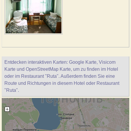
Entdecken interaktiven Karten: Google Karte, Visicom
Karte und OpenStreetMap Karte, um zu finden im Hotel
oder im Restaurant "Ruta". Außerdem finden Sie eine
Route und Richtungen in diesem Hotel oder Restaurant
"Ruta".