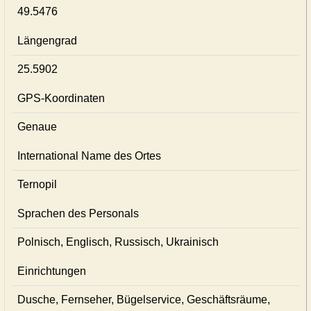
49.5476
Längengrad
25.5902
GPS-Koordinaten
Genaue
International Name des Ortes
Ternopil
Sprachen des Personals
Polnisch, Englisch, Russisch, Ukrainisch
Einrichtungen
Dusche, Fernseher, Bügelservice, Geschäftsräume,