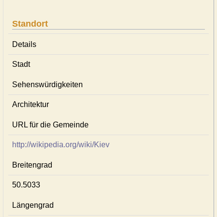
Standort
Details
Stadt
Sehenswürdigkeiten
Architektur
URL für die Gemeinde
http://wikipedia.org/wiki/Kiev
Breitengrad
50.5033
Längengrad