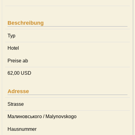
Beschreibung
Typ
Hotel
Preise ab
62,00 USD
Adresse
Strasse
Малиновського / Malynovskogo
Hausnummer