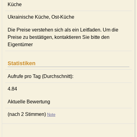
Küche
Ukrainische Küche, Ost-Küche
Die Preise verstehen sich als ein Leitfaden. Um die
Preise zu bestätigen, kontaktieren Sie bitte den
Eigentümer
Statistiken
Aufrufe pro Tag (Durchschnitt):
4.84
Aktuelle Bewertung
(nach 2 Stimmen)
Note