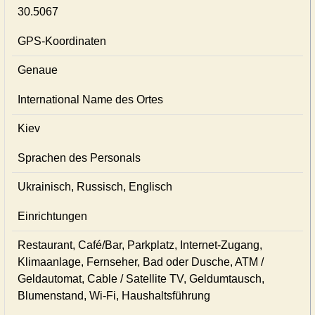
30.5067
GPS-Koordinaten
Genaue
International Name des Ortes
Kiev
Sprachen des Personals
Ukrainisch, Russisch, Englisch
Einrichtungen
Restaurant, Café/Bar, Parkplatz, Internet-Zugang,
Klimaanlage, Fernseher, Bad oder Dusche, ATM /
Geldautomat, Cable / Satellite TV, Geldumtausch,
Blumenstand, Wi-Fi, Haushaltsführung