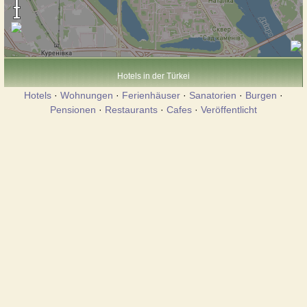
Hotels in der Türkei
Hotels
·
Wohnungen
·
Ferienhäuser
·
Sanatorien
·
Burgen
·
Pensionen
·
Restaurants
·
Cafes
·
Veröffentlicht