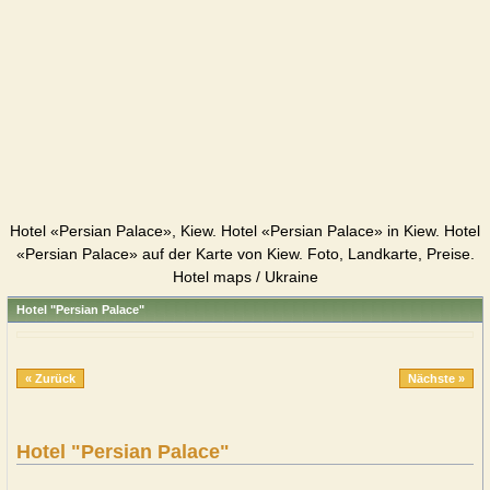
Hotel «Persian Palace», Kiew. Hotel «Persian Palace» in Kiew. Hotel
«Persian Palace» auf der Karte von Kiew. Foto, Landkarte, Preise.
Hotel maps / Ukraine
Hotel "Persian Palace"
« Zurück
Nächste »
Hotel "Persian Palace"