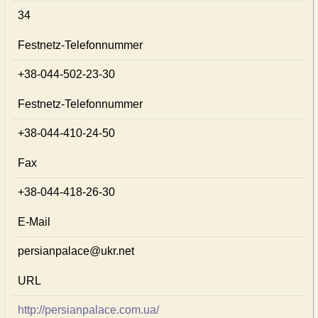
34
Festnetz-Telefonnummer
+38-044-502-23-30
Festnetz-Telefonnummer
+38-044-410-24-50
Fax
+38-044-418-26-30
E-Mail
persianpalace@ukr.net
URL
http://persianpalace.com.ua/