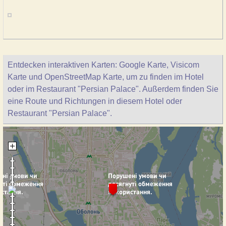
Entdecken interaktiven Karten: Google Karte, Visicom
Karte und OpenStreetMap Karte, um zu finden im Hotel
oder im Restaurant "Persian Palace". Außerdem finden Sie
eine Route und Richtungen in diesem Hotel oder
Restaurant "Persian Palace".