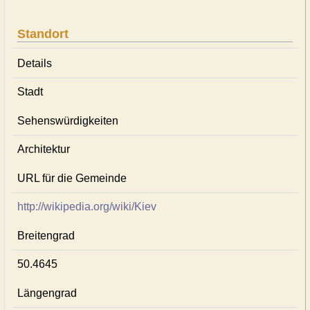
Standort
Details
Stadt
Sehenswürdigkeiten
Architektur
URL für die Gemeinde
http://wikipedia.org/wiki/Kiev
Breitengrad
50.4645
Längengrad