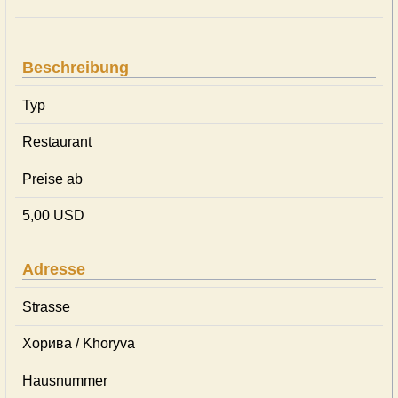
Beschreibung
Typ
Restaurant
Preise ab
5,00 USD
Adresse
Strasse
Хорива / Khoryva
Hausnummer