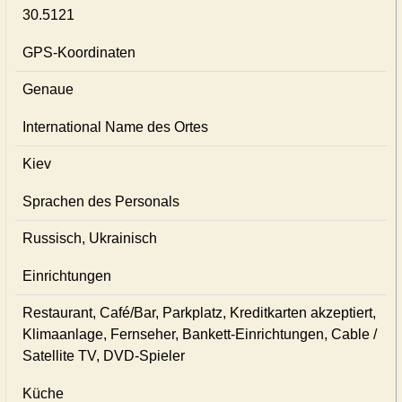
30.5121
GPS-Koordinaten
Genaue
International Name des Ortes
Kiev
Sprachen des Personals
Russisch, Ukrainisch
Einrichtungen
Restaurant, Café/Bar, Parkplatz, Kreditkarten akzeptiert,
Klimaanlage, Fernseher, Bankett-Einrichtungen, Cable /
Satellite TV, DVD-Spieler
Küche