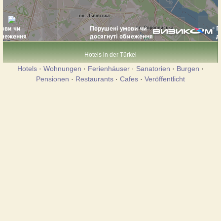
Hotels in der Türkei
Hotels
·
Wohnungen
·
Ferienhäuser
·
Sanatorien
·
Burgen
·
Pensionen
·
Restaurants
·
Cafes
·
Veröffentlicht