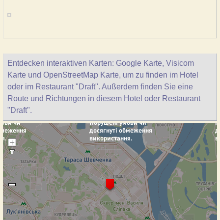
Entdecken interaktiven Karten: Google Karte, Visicom
Karte und OpenStreetMap Karte, um zu finden im Hotel
oder im Restaurant "Draft". Außerdem finden Sie eine
Route und Richtungen in diesem Hotel oder Restaurant
"Draft".