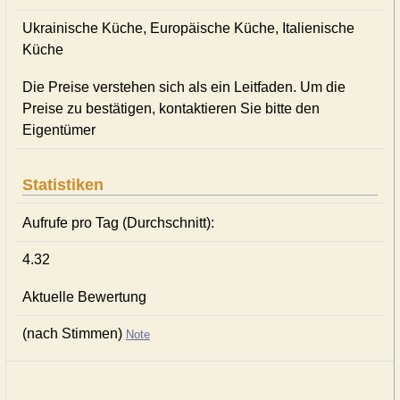
Ukrainische Küche, Europäische Küche, Italienische
Küche
Die Preise verstehen sich als ein Leitfaden. Um die
Preise zu bestätigen, kontaktieren Sie bitte den
Eigentümer
Statistiken
Aufrufe pro Tag (Durchschnitt):
4.32
Aktuelle Bewertung
(nach Stimmen)
Note