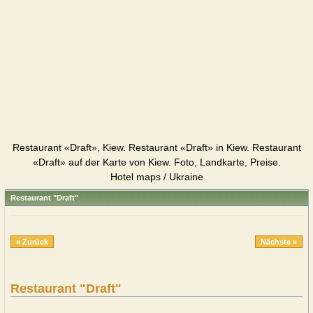
Restaurant «Draft», Kiew. Restaurant «Draft» in Kiew. Restaurant
«Draft» auf der Karte von Kiew. Foto, Landkarte, Preise.
Hotel maps / Ukraine
Restaurant "Draft"
« Zurück
Nächste »
Restaurant "Draft"