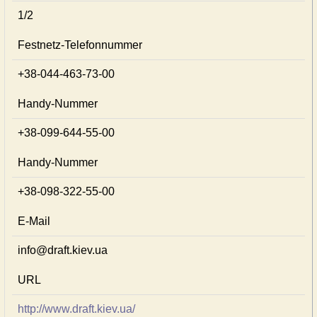
1/2
Festnetz-Telefonnummer
+38-044-463-73-00
Handy-Nummer
+38-099-644-55-00
Handy-Nummer
+38-098-322-55-00
E-Mail
info@draft.kiev.ua
URL
http://www.draft.kiev.ua/