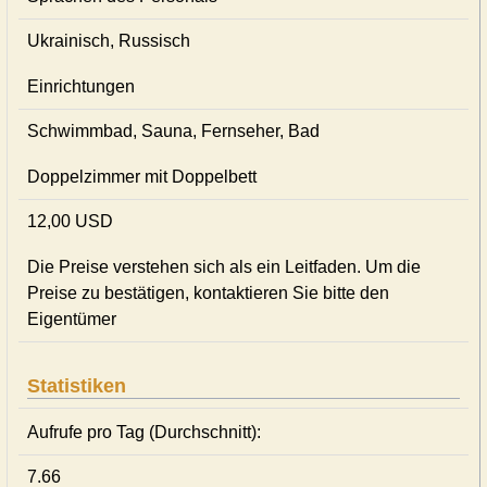
Ukrainisch, Russisch
Einrichtungen
Schwimmbad, Sauna, Fernseher, Bad
Doppelzimmer mit Doppelbett
12,00 USD
Die Preise verstehen sich als ein Leitfaden. Um die
Preise zu bestätigen, kontaktieren Sie bitte den
Eigentümer
Statistiken
Aufrufe pro Tag (Durchschnitt):
7.66