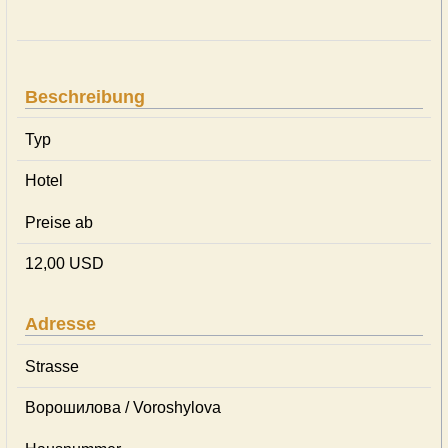
Beschreibung
Typ
Hotel
Preise ab
12,00 USD
Adresse
Strasse
Ворошилова / Voroshylova