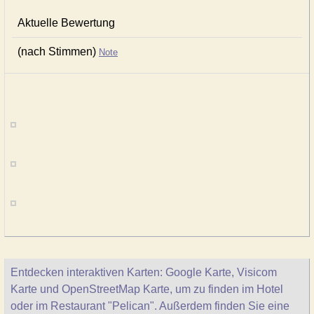
Aktuelle Bewertung
(nach Stimmen)
Note
Entdecken interaktiven Karten: Google Karte, Visicom
Karte und OpenStreetMap Karte, um zu finden im Hotel
oder im Restaurant "Pelican". Außerdem finden Sie eine