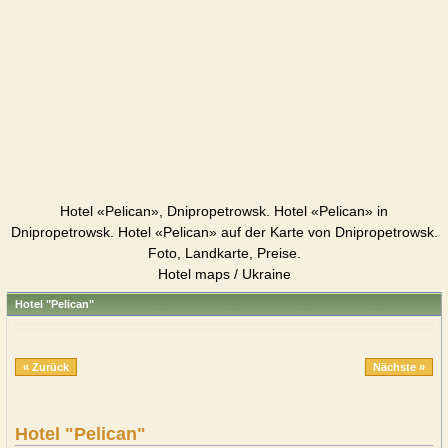
Hotel «Pelican», Dnipropetrowsk. Hotel «Pelican» in
Dnipropetrowsk. Hotel «Pelican» auf der Karte von Dnipropetrowsk.
Foto, Landkarte, Preise.
Hotel maps / Ukraine
Hotel "Pelican"
« Zurück
Nächste »
Hotel "Pelican"