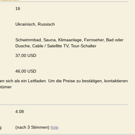
16
Ukrainisch, Russisch
Schwimmbad, Sauna, Klimaanlage, Fernseher, Bad oder
Dusche, Cable / Satellite TV, Tour-Schalter
37,00 USD
46,00 USD
en sich als ein Leitfaden. Um die Preise zu bestätigen, kontaktieren
ntümer
4.08
g
(nach 3 Stimmen)
Note