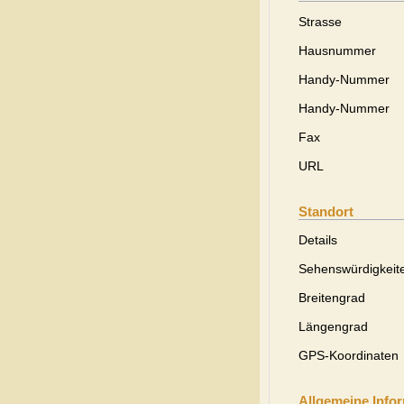
Strasse
Hausnummer
Handy-Nummer
Handy-Nummer
Fax
URL
Standort
Details
Sehenswürdigkeit
Breitengrad
Längengrad
GPS-Koordinaten
Allgemeine Info