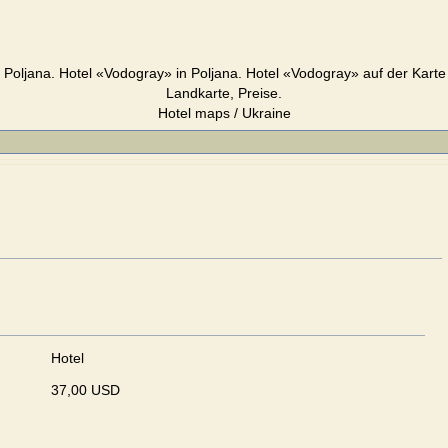
Poljana. Hotel «Vodogray» in Poljana. Hotel «Vodogray» auf der Karte
Landkarte, Preise.
Hotel maps / Ukraine
Hotel
37,00 USD