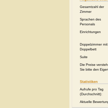
Gesamtzahl der
Zimmer
Sprachen des
Personals
Einrichtungen
Doppelzimmer mit
Doppelbett
Suite
Die Preise versteh
Sie bitte den Eige
Statistiken
Aufrufe pro Tag
(Durchschnitt):
Aktuelle Bewertun