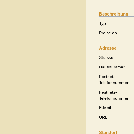
Beschreibung
Typ
Preise ab
Adresse
Strasse
Hausnummer
Festnetz-
Telefonnummer
Festnetz-
Telefonnummer
E-Mail
URL
Standort