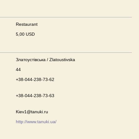
Restaurant
5,00 USD
Златоустівська / Zlatoustivska
44
+38-044-238-73-62
+38-044-238-73-63
Kiev1@tanuki.ru
http://www.tanuki.ua/