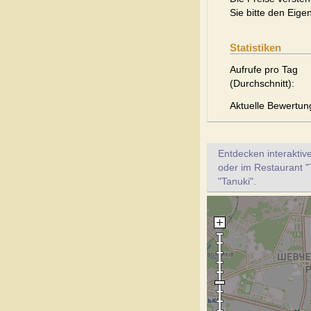
Sie bitte den Eige
Statistiken
Aufrufe pro Tag
(Durchschnitt):
Aktuelle Bewertun
Entdecken interaktiv
oder im Restaurant "
"Tanuki".