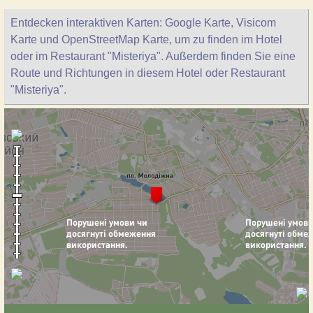
Entdecken interaktiven Karten: Google Karte, Visicom
Karte und OpenStreetMap Karte, um zu finden im Hotel
oder im Restaurant "Misteriya". Außerdem finden Sie eine
Route und Richtungen in diesem Hotel oder Restaurant
"Misteriya".