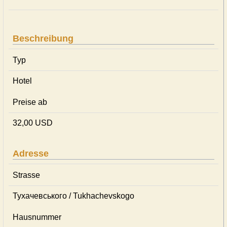
Beschreibung
Typ
Hotel
Preise ab
32,00 USD
Adresse
Strasse
Тухачевського / Tukhachevskogo
Hausnummer