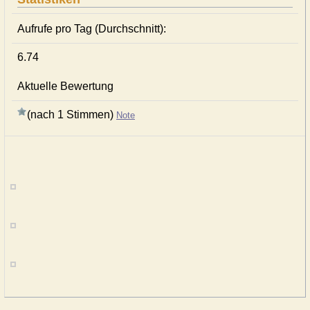
Aufrufe pro Tag (Durchschnitt):
6.74
Aktuelle Bewertung
(nach 1 Stimmen)
Note