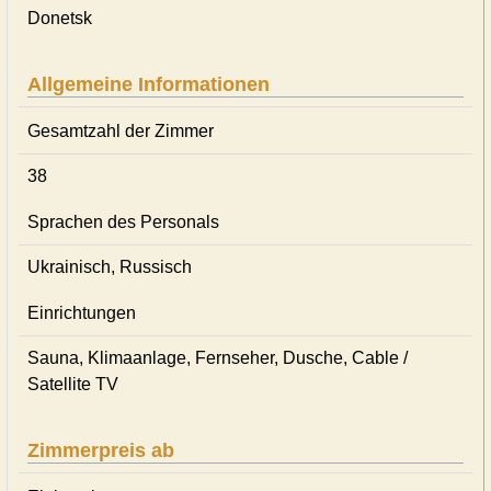
Donetsk
Allgemeine Informationen
Gesamtzahl der Zimmer
38
Sprachen des Personals
Ukrainisch, Russisch
Einrichtungen
Sauna, Klimaanlage, Fernseher, Dusche, Cable /
Satellite TV
Zimmerpreis ab