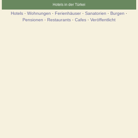
Hotels in der Türkei
Hotels
·
Wohnungen
·
Ferienhäuser
·
Sanatorien
·
Burgen
·
Pensionen
·
Restaurants
·
Cafes
·
Veröffentlicht