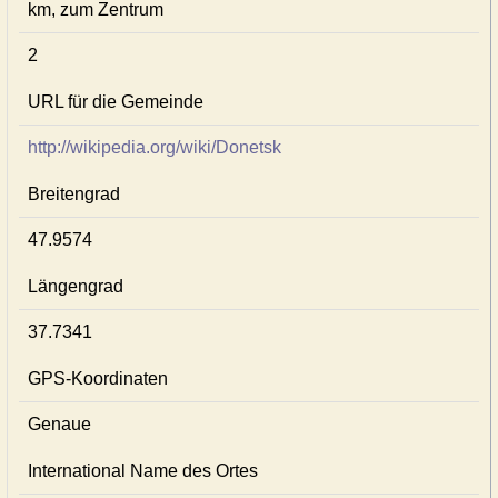
km, zum Zentrum
2
URL für die Gemeinde
http://wikipedia.org/wiki/Donetsk
Breitengrad
47.9574
Längengrad
37.7341
GPS-Koordinaten
Genaue
International Name des Ortes