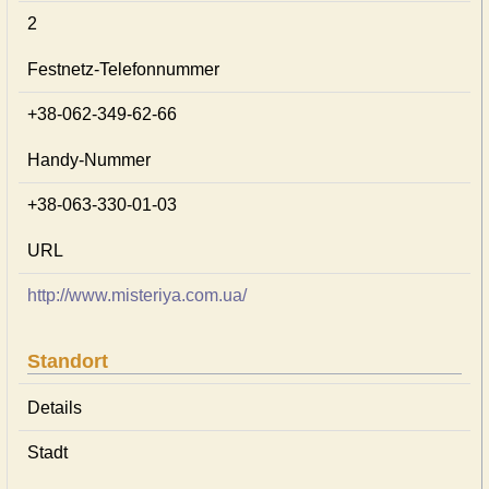
2
Festnetz-Telefonnummer
+38-062-349-62-66
Handy-Nummer
+38-063-330-01-03
URL
http://www.misteriya.com.ua/
Standort
Details
Stadt