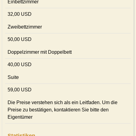
Einbettzimmer
32,00 USD
Zweibettzimmer
50,00 USD
Doppelzimmer mit Doppelbett
40,00 USD
Suite
59,00 USD
Die Preise verstehen sich als ein Leitfaden. Um die
Preise zu bestätigen, kontaktieren Sie bitte den
Eigentümer
Statistiken