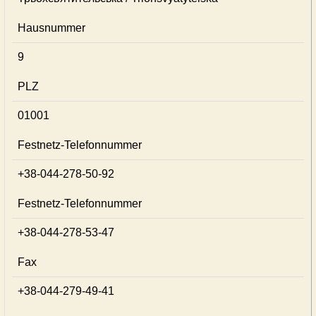
Hausnummer
9
PLZ
01001
Festnetz-Telefonnummer
+38-044-278-50-92
Festnetz-Telefonnummer
+38-044-278-53-47
Fax
+38-044-279-49-41