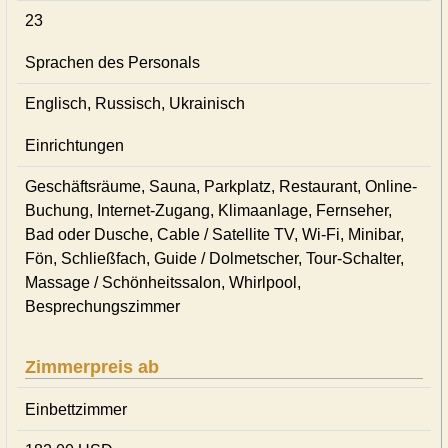
23
Sprachen des Personals
Englisch, Russisch, Ukrainisch
Einrichtungen
Geschäftsräume, Sauna, Parkplatz, Restaurant, Online-
Buchung, Internet-Zugang, Klimaanlage, Fernseher,
Bad oder Dusche, Cable / Satellite TV, Wi-Fi, Minibar,
Fön, Schließfach, Guide / Dolmetscher, Tour-Schalter,
Massage / Schönheitssalon, Whirlpool,
Besprechungszimmer
Zimmerpreis ab
Einbettzimmer