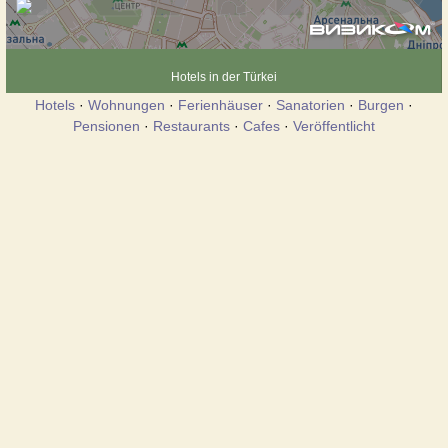
Hotels in der Türkei
Hotels
·
Wohnungen
·
Ferienhäuser
·
Sanatorien
·
Burgen
·
Pensionen
·
Restaurants
·
Cafes
·
Veröffentlicht