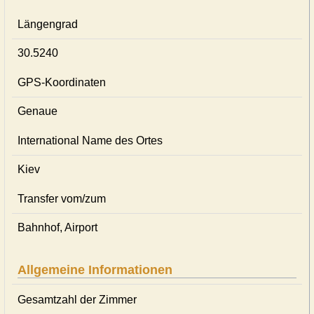
Längengrad
30.5240
GPS-Koordinaten
Genaue
International Name des Ortes
Kiev
Transfer vom/zum
Bahnhof, Airport
Allgemeine Informationen
Gesamtzahl der Zimmer