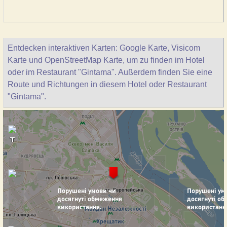
Entdecken interaktiven Karten: Google Karte, Visicom
Karte und OpenStreetMap Karte, um zu finden im Hotel
oder im Restaurant "Gintama". Außerdem finden Sie eine
Route und Richtungen in diesem Hotel oder Restaurant
"Gintama".