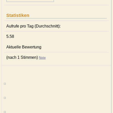
Statistiken
Aufrufe pro Tag (Durchschnitt):
5.58
Aktuelle Bewertung
(nach 1 Stimmen)
Note