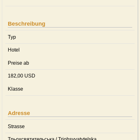
Beschreibung
Typ
Hotel
Preise ab
182,00 USD
Klasse
Adresse
Strasse
Трьохсвятительська / Triohsvyatytelska