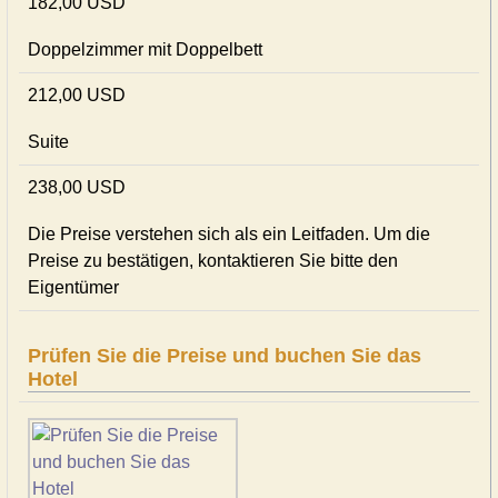
182,00 USD
Doppelzimmer mit Doppelbett
212,00 USD
Suite
238,00 USD
Die Preise verstehen sich als ein Leitfaden. Um die
Preise zu bestätigen, kontaktieren Sie bitte den
Eigentümer
Prüfen Sie die Preise und buchen Sie das
Hotel