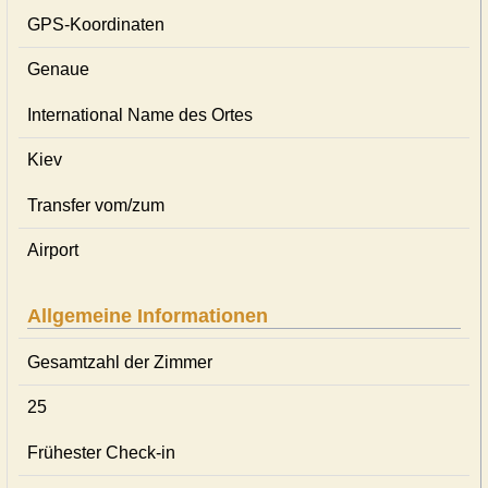
GPS-Koordinaten
Genaue
International Name des Ortes
Kiev
Transfer vom/zum
Airport
Allgemeine Informationen
Gesamtzahl der Zimmer
25
Frühester Check-in