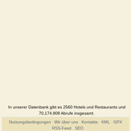
In unserer Datenbank gibt es 2560 Hotels und Restaurants und
70,174,808 Abrufe insgesamt.
Nutzungsbedingungen
Wir über uns
Kontakte
KML
GPX
RSS-Feed
SEO