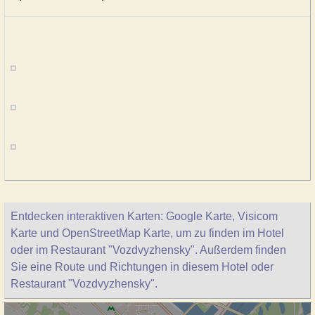
Entdecken interaktiven Karten: Google Karte, Visicom
Karte und OpenStreetMap Karte, um zu finden im Hotel
oder im Restaurant "Vozdvyzhensky". Außerdem finden
Sie eine Route und Richtungen in diesem Hotel oder
Restaurant "Vozdvyzhensky".