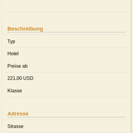
Beschreibung
Typ
Hotel
Preise ab
221,00 USD
Klasse
Adresse
Strasse