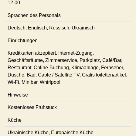
12-00
Sprachen des Personals
Deutsch, Englisch, Russisch, Ukrainisch
Einrichtungen
Kreditkarten akzeptiert, Internet-Zugang,
Geschäftsräume, Zimmerservice, Parkplatz, Café/Bar,
Restaurant, Online-Buchung, Klimaanlage, Fernseher,
Dusche, Bad, Cable / Satellite TV, Gratis toilettenartikel,
Wi-Fi, Minibar, Whirlpool
Hinweise
Kostenloses Frühstück
Küche
Ukrainische Küche, Europäische Küche