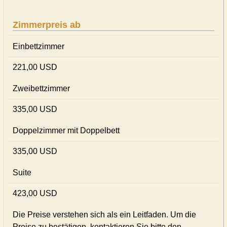
Zimmerpreis ab
Einbettzimmer
221,00 USD
Zweibettzimmer
335,00 USD
Doppelzimmer mit Doppelbett
335,00 USD
Suite
423,00 USD
Die Preise verstehen sich als ein Leitfaden. Um die
Preise zu bestätigen, kontaktieren Sie bitte den