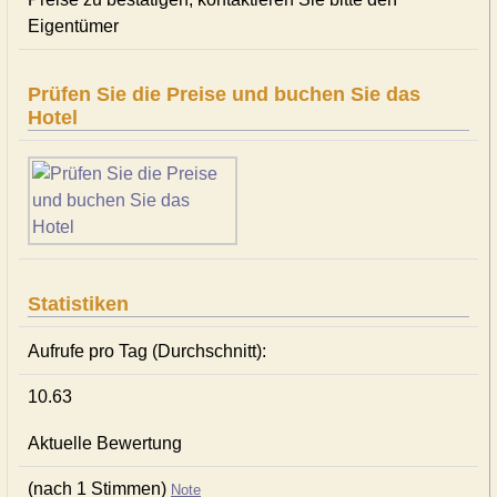
Eigentümer
Prüfen Sie die Preise und buchen Sie das
Hotel
Statistiken
Aufrufe pro Tag (Durchschnitt):
10.63
Aktuelle Bewertung
(nach 1 Stimmen)
Note