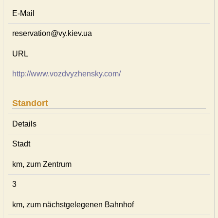
E-Mail
reservation@vy.kiev.ua
URL
http://www.vozdvyzhensky.com/
Standort
Details
Stadt
km, zum Zentrum
3
km, zum nächstgelegenen Bahnhof