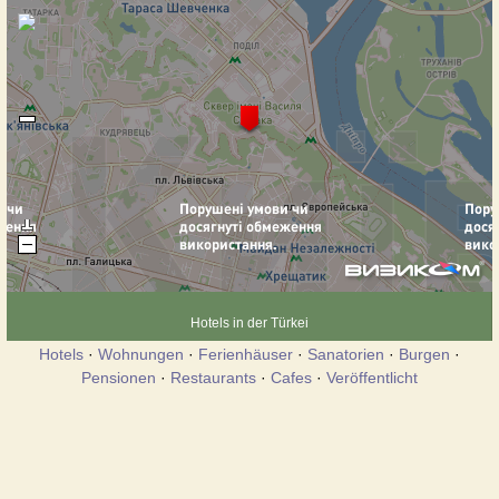
Hotels in der Türkei
Hotels
·
Wohnungen
·
Ferienhäuser
·
Sanatorien
·
Burgen
·
Pensionen
·
Restaurants
·
Cafes
·
Veröffentlicht