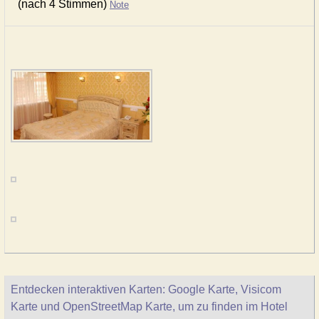
(nach 4 Stimmen)
Note
Entdecken interaktiven Karten: Google Karte, Visicom
Karte und OpenStreetMap Karte, um zu finden im Hotel