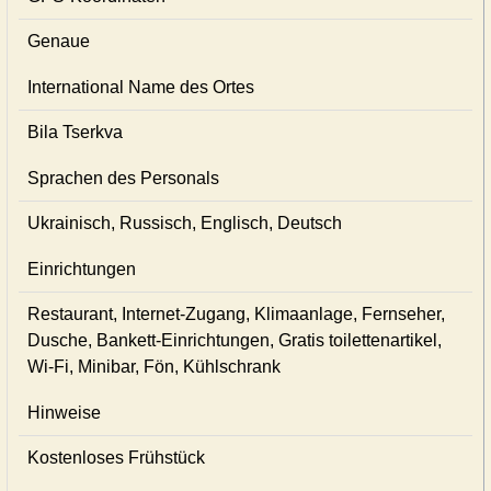
Genaue
International Name des Ortes
Bila Tserkva
Sprachen des Personals
Ukrainisch, Russisch, Englisch, Deutsch
Einrichtungen
Restaurant, Internet-Zugang, Klimaanlage, Fernseher,
Dusche, Bankett-Einrichtungen, Gratis toilettenartikel,
Wi-Fi, Minibar, Fön, Kühlschrank
Hinweise
Kostenloses Frühstück