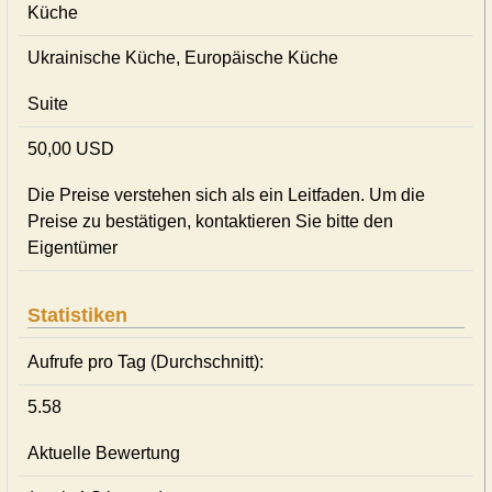
Küche
Ukrainische Küche, Europäische Küche
Suite
50,00 USD
Die Preise verstehen sich als ein Leitfaden. Um die
Preise zu bestätigen, kontaktieren Sie bitte den
Eigentümer
Statistiken
Aufrufe pro Tag (Durchschnitt):
5.58
Aktuelle Bewertung