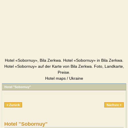
Hotel «Sobornuy», Bila Zerkwa. Hotel «Sobornuy» in Bila Zerkwa.
Hotel «Sobornuy» auf der Karte von Bila Zerkwa. Foto, Landkarte,
Preise.
Hotel maps / Ukraine
Hotel "Sobornuy"
« Zurück
Nächste »
Hotel "Sobornuy"