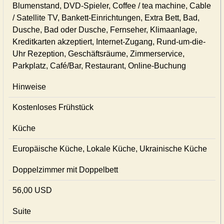
Blumenstand, DVD-Spieler, Coffee / tea machine, Cable
/ Satellite TV, Bankett-Einrichtungen, Extra Bett, Bad,
Dusche, Bad oder Dusche, Fernseher, Klimaanlage,
Kreditkarten akzeptiert, Internet-Zugang, Rund-um-die-
Uhr Rezeption, Geschäftsräume, Zimmerservice,
Parkplatz, Café/Bar, Restaurant, Online-Buchung
Hinweise
Kostenloses Frühstück
Küche
Europäische Küche, Lokale Küche, Ukrainische Küche
Doppelzimmer mit Doppelbett
56,00 USD
Suite