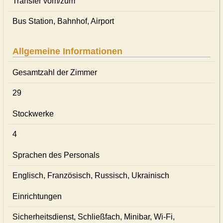
Transfer vom/zum
Bus Station, Bahnhof, Airport
Allgemeine Informationen
Gesamtzahl der Zimmer
29
Stockwerke
4
Sprachen des Personals
Englisch, Französisch, Russisch, Ukrainisch
Einrichtungen
Sicherheitsdienst, Schließfach, Minibar, Wi-Fi,