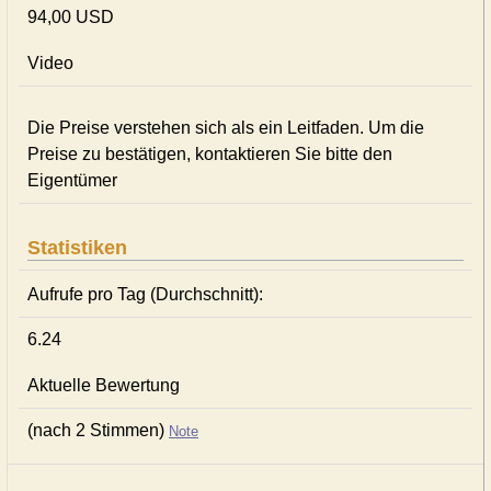
94,00 USD
Video
Die Preise verstehen sich als ein Leitfaden. Um die
Preise zu bestätigen, kontaktieren Sie bitte den
Eigentümer
Statistiken
Aufrufe pro Tag (Durchschnitt):
6.24
Aktuelle Bewertung
(nach 2 Stimmen)
Note