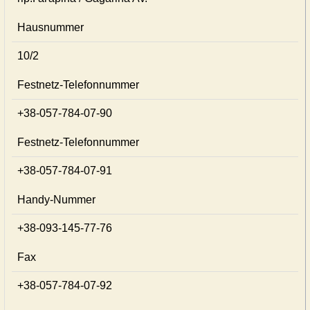
Hausnummer
10/2
Festnetz-Telefonnummer
+38-057-784-07-90
Festnetz-Telefonnummer
+38-057-784-07-91
Handy-Nummer
+38-093-145-77-76
Fax
+38-057-784-07-92