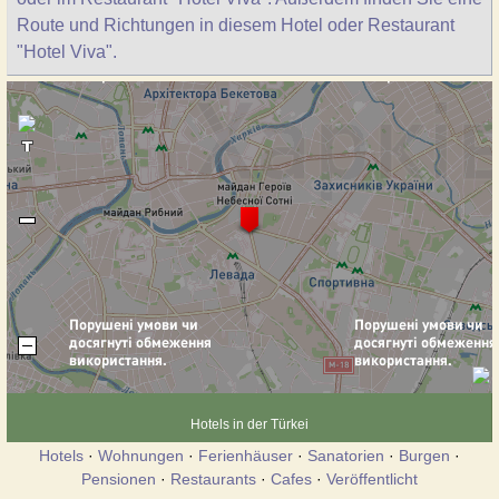
Route und Richtungen in diesem Hotel oder Restaurant
"Hotel Viva".
Hotels in der Türkei
Hotels
·
Wohnungen
·
Ferienhäuser
·
Sanatorien
·
Burgen
·
Pensionen
·
Restaurants
·
Cafes
·
Veröffentlicht