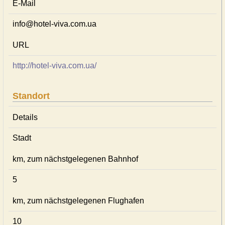
E-Mail
info@hotel-viva.com.ua
URL
http://hotel-viva.com.ua/
Standort
Details
Stadt
km, zum nächstgelegenen Bahnhof
5
km, zum nächstgelegenen Flughafen
10