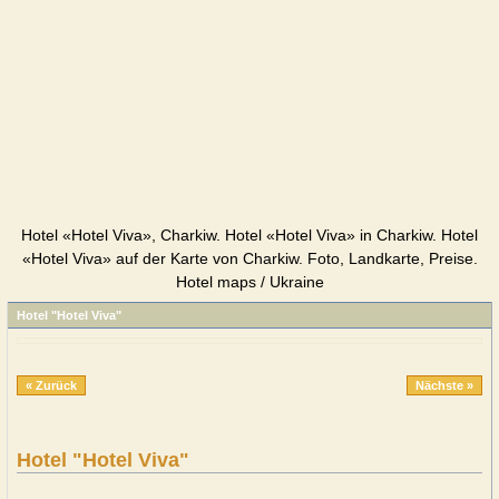
Hotel «Hotel Viva», Charkiw. Hotel «Hotel Viva» in Charkiw. Hotel
«Hotel Viva» auf der Karte von Charkiw. Foto, Landkarte, Preise.
Hotel maps / Ukraine
Hotel "Hotel Viva"
« Zurück
Nächste »
Hotel "Hotel Viva"