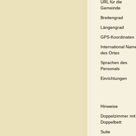
URL für die
Gemeinde
Breitengrad
Längengrad
GPS-Koordinaten
International Nam
des Ortes
Sprachen des
Personals
Einrichtungen
Hinweise
Doppelzimmer mit
Doppelbett
Suite