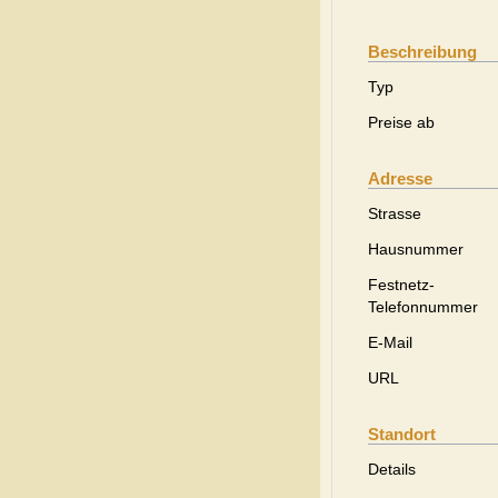
Beschreibung
Typ
Preise ab
Adresse
Strasse
Hausnummer
Festnetz-
Telefonnummer
E-Mail
URL
Standort
Details