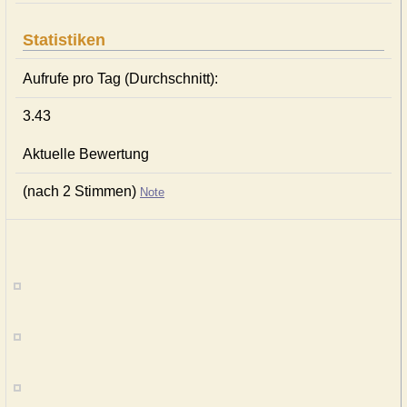
Statistiken
Aufrufe pro Tag (Durchschnitt):
3.43
Aktuelle Bewertung
(nach 2 Stimmen)
Note