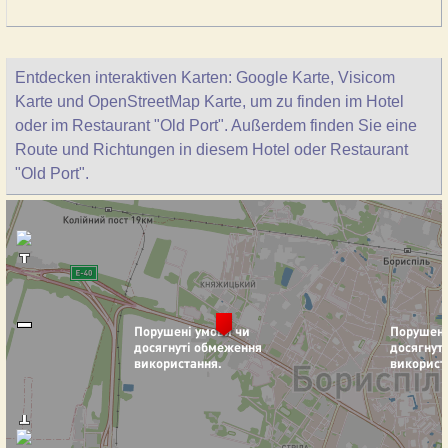
Entdecken interaktiven Karten: Google Karte, Visicom
Karte und OpenStreetMap Karte, um zu finden im Hotel
oder im Restaurant "Old Port". Außerdem finden Sie eine
Route und Richtungen in diesem Hotel oder Restaurant
"Old Port".