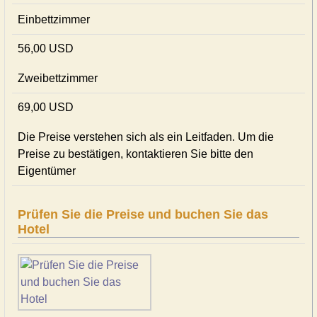
Einbettzimmer
56,00 USD
Zweibettzimmer
69,00 USD
Die Preise verstehen sich als ein Leitfaden. Um die
Preise zu bestätigen, kontaktieren Sie bitte den
Eigentümer
Prüfen Sie die Preise und buchen Sie das
Hotel