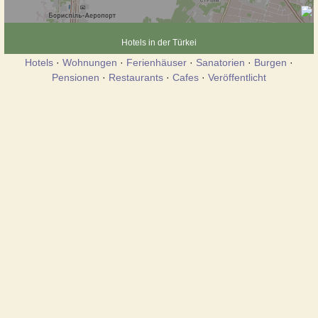
Hotels in der Türkei
Hotels
·
Wohnungen
·
Ferienhäuser
·
Sanatorien
·
Burgen
·
Pensionen
·
Restaurants
·
Cafes
·
Veröffentlicht