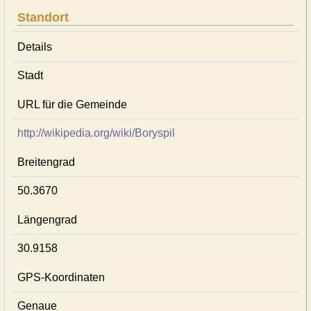
Standort
Details
Stadt
URL für die Gemeinde
http://wikipedia.org/wiki/Boryspil
Breitengrad
50.3670
Längengrad
30.9158
GPS-Koordinaten
Genaue