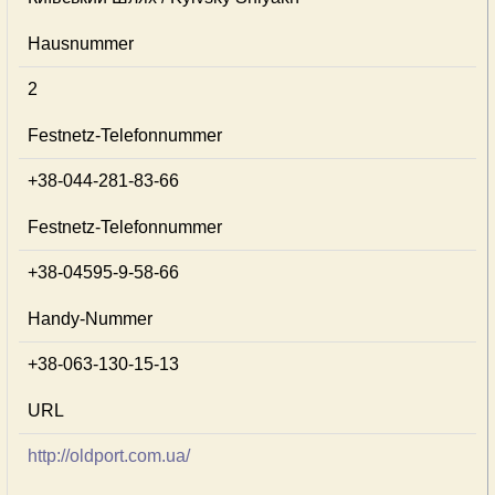
Hausnummer
2
Festnetz-Telefonnummer
+38-044-281-83-66
Festnetz-Telefonnummer
+38-04595-9-58-66
Handy-Nummer
+38-063-130-15-13
URL
http://oldport.com.ua/