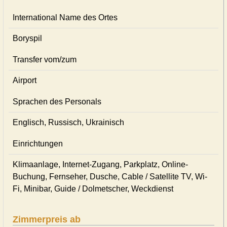
International Name des Ortes
Boryspil
Transfer vom/zum
Airport
Sprachen des Personals
Englisch, Russisch, Ukrainisch
Einrichtungen
Klimaanlage, Internet-Zugang, Parkplatz, Online-
Buchung, Fernseher, Dusche, Cable / Satellite TV, Wi-
Fi, Minibar, Guide / Dolmetscher, Weckdienst
Zimmerpreis ab