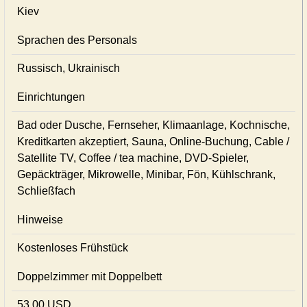
Kiev
Sprachen des Personals
Russisch, Ukrainisch
Einrichtungen
Bad oder Dusche, Fernseher, Klimaanlage, Kochnische,
Kreditkarten akzeptiert, Sauna, Online-Buchung, Cable /
Satellite TV, Coffee / tea machine, DVD-Spieler,
Gepäckträger, Mikrowelle, Minibar, Fön, Kühlschrank,
Schließfach
Hinweise
Kostenloses Frühstück
Doppelzimmer mit Doppelbett
53,00 USD