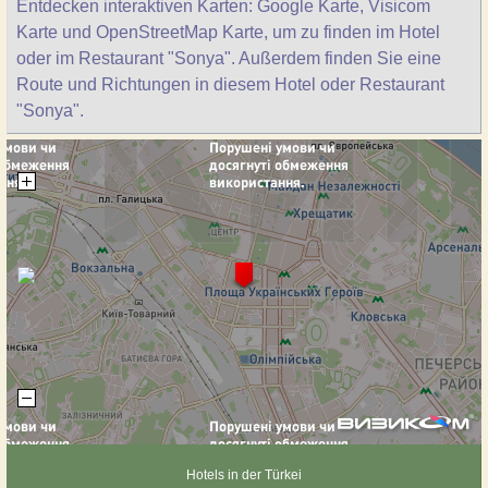
Entdecken interaktiven Karten: Google Karte, Visicom
Karte und OpenStreetMap Karte, um zu finden im Hotel
oder im Restaurant "Sonya". Außerdem finden Sie eine
Route und Richtungen in diesem Hotel oder Restaurant
"Sonya".
Hotels in der Türkei