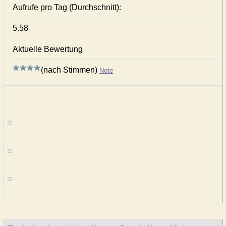
Aufrufe pro Tag (Durchschnitt):
5.58
Aktuelle Bewertung
(nach Stimmen)
Note