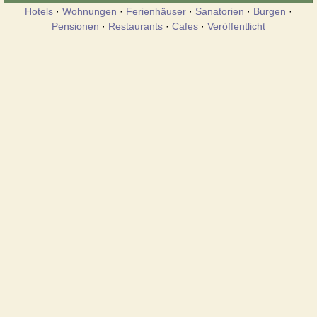
Hotels
·
Wohnungen
·
Ferienhäuser
·
Sanatorien
·
Burgen
·
Pensionen
·
Restaurants
·
Cafes
·
Veröffentlicht