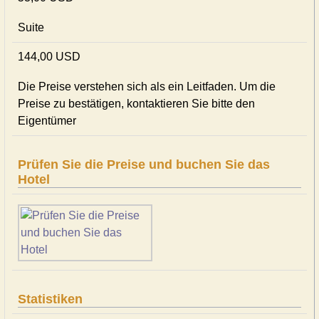
Suite
144,00 USD
Die Preise verstehen sich als ein Leitfaden. Um die
Preise zu bestätigen, kontaktieren Sie bitte den
Eigentümer
Prüfen Sie die Preise und buchen Sie das
Hotel
Statistiken