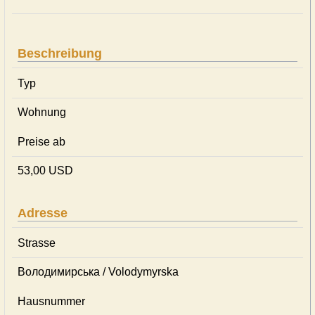
Beschreibung
Typ
Wohnung
Preise ab
53,00 USD
Adresse
Strasse
Володимирська / Volodymyrska
Hausnummer