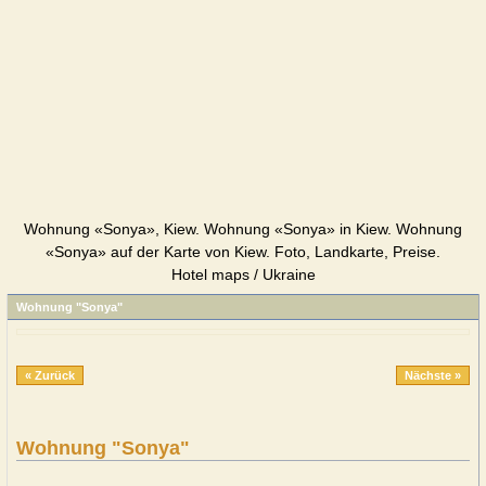
Wohnung «Sonya», Kiew. Wohnung «Sonya» in Kiew. Wohnung
«Sonya» auf der Karte von Kiew. Foto, Landkarte, Preise.
Hotel maps / Ukraine
Wohnung "Sonya"
« Zurück
Nächste »
Wohnung "Sonya"