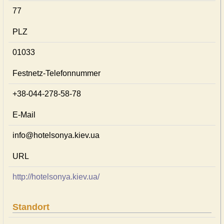
77
PLZ
01033
Festnetz-Telefonnummer
+38-044-278-58-78
E-Mail
info@hotelsonya.kiev.ua
URL
http://hotelsonya.kiev.ua/
Standort