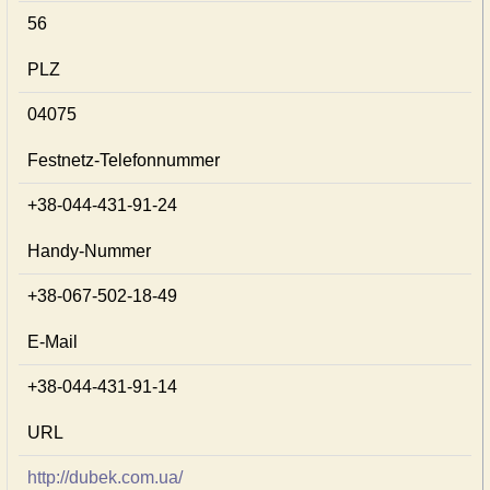
56
PLZ
04075
Festnetz-Telefonnummer
+38-044-431-91-24
Handy-Nummer
+38-067-502-18-49
E-Mail
+38-044-431-91-14
URL
http://dubek.com.ua/