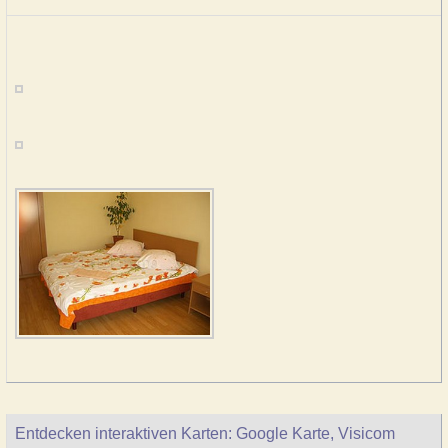
Entdecken interaktiven Karten: Google Karte, Visicom