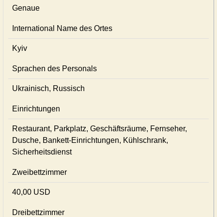
Genaue
International Name des Ortes
Kyiv
Sprachen des Personals
Ukrainisch, Russisch
Einrichtungen
Restaurant, Parkplatz, Geschäftsräume, Fernseher,
Dusche, Bankett-Einrichtungen, Kühlschrank,
Sicherheitsdienst
Zweibettzimmer
40,00 USD
Dreibettzimmer