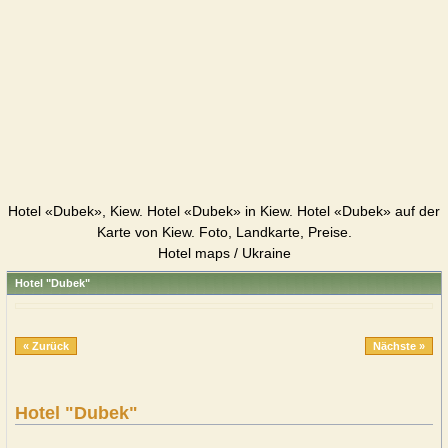
Hotel «Dubek», Kiew. Hotel «Dubek» in Kiew. Hotel «Dubek» auf der
Karte von Kiew. Foto, Landkarte, Preise.
Hotel maps / Ukraine
Hotel "Dubek"
« Zurück
Nächste »
Hotel "Dubek"