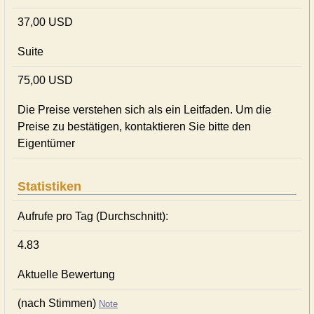
37,00 USD
Suite
75,00 USD
Die Preise verstehen sich als ein Leitfaden. Um die
Preise zu bestätigen, kontaktieren Sie bitte den
Eigentümer
Statistiken
Aufrufe pro Tag (Durchschnitt):
4.83
Aktuelle Bewertung
(nach Stimmen)
Note