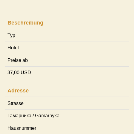
Beschreibung
Typ
Hotel
Preise ab
37,00 USD
Adresse
Strasse
Гамарника / Gamarnyka
Hausnummer