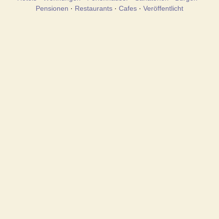
Pensionen
·
Restaurants
·
Cafes
·
Veröffentlicht