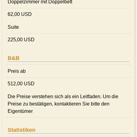
Doppelzimmer mit Doppelbett
62,00 USD
Suite
225,00 USD
B&B
Preis ab
512,00 USD
Die Preise verstehen sich als ein Leitfaden. Um die
Preise zu bestätigen, kontaktieren Sie bitte den
Eigentümer
Statistiken