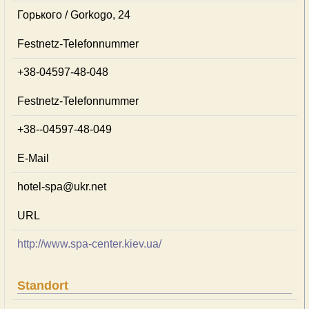
Горького / Gorkogo, 24
Festnetz-Telefonnummer
+38-04597-48-048
Festnetz-Telefonnummer
+38--04597-48-049
E-Mail
hotel-spa@ukr.net
URL
http://www.spa-center.kiev.ua/
Standort