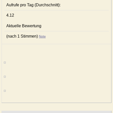
Aufrufe pro Tag (Durchschnitt):
4.12
Aktuelle Bewertung
(nach 1 Stimmen)
Note