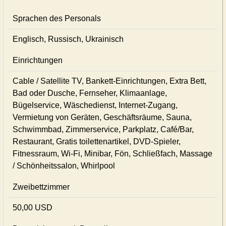
Sprachen des Personals
Englisch, Russisch, Ukrainisch
Einrichtungen
Cable / Satellite TV, Bankett-Einrichtungen, Extra Bett,
Bad oder Dusche, Fernseher, Klimaanlage,
Bügelservice, Wäschedienst, Internet-Zugang,
Vermietung von Geräten, Geschäftsräume, Sauna,
Schwimmbad, Zimmerservice, Parkplatz, Café/Bar,
Restaurant, Gratis toilettenartikel, DVD-Spieler,
Fitnessraum, Wi-Fi, Minibar, Fön, Schließfach, Massage
/ Schönheitssalon, Whirlpool
Zweibettzimmer
50,00 USD