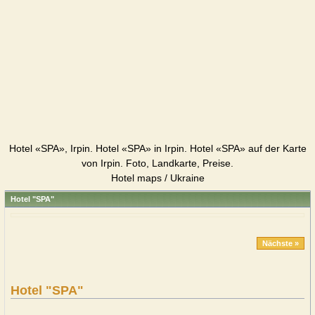
Hotel «SPA», Irpin. Hotel «SPA» in Irpin. Hotel «SPA» auf der Karte
von Irpin. Foto, Landkarte, Preise.
Hotel maps / Ukraine
Hotel "SPA"
Nächste »
Hotel "SPA"