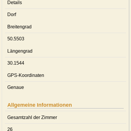
Details
Dorf
Breitengrad
50.5503
Längengrad
30.1544
GPS-Koordinaten
Genaue
Allgemeine Informationen
Gesamtzahl der Zimmer
26