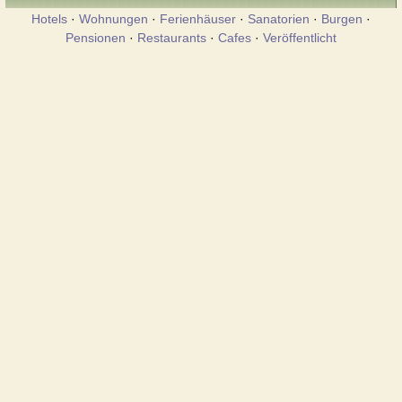
Hotels
·
Wohnungen
·
Ferienhäuser
·
Sanatorien
·
Burgen
·
Pensionen
·
Restaurants
·
Cafes
·
Veröffentlicht