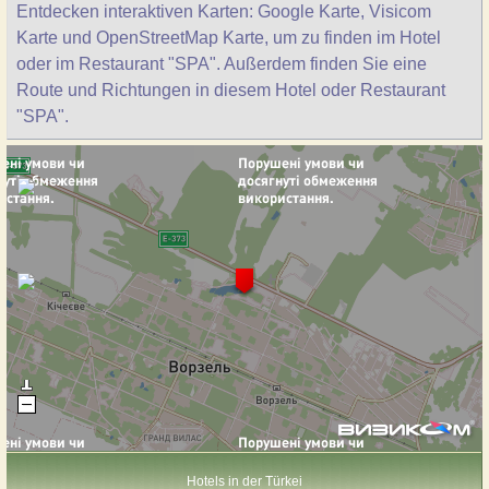
Entdecken interaktiven Karten: Google Karte, Visicom
Karte und OpenStreetMap Karte, um zu finden im Hotel
oder im Restaurant "SPA". Außerdem finden Sie eine
Route und Richtungen in diesem Hotel oder Restaurant
"SPA".
Hotels in der Türkei