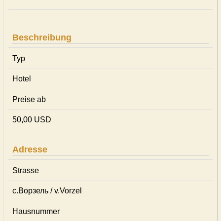
Beschreibung
Typ
Hotel
Preise ab
50,00 USD
Adresse
Strasse
с.Ворзель / v.Vorzel
Hausnummer