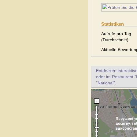
Statistiken
Aufrufe pro Tag
(Durchschnitt):
Aktuelle Bewertun
Entdecken interaktiv
oder im Restaurant "
"National".