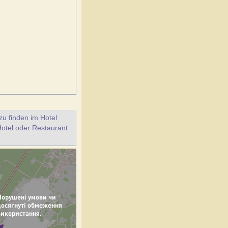
u finden im Hotel
Hotel oder Restaurant