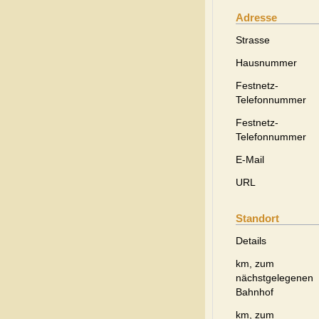
Adresse
Strasse
Hausnummer
Festnetz-
Telefonnummer
Festnetz-
Telefonnummer
E-Mail
URL
Standort
Details
km, zum
nächstgelegenen
Bahnhof
km, zum