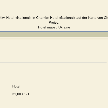
kiw. Hotel «National» in Charkiw. Hotel «National» auf der Karte von Ch
Preise.
Hotel maps / Ukraine
Hotel
31,00 USD