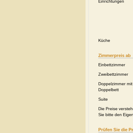
Einrichtungen
Küche
Zimmerpreis ab
Einbettzimmer
Zweibettzimmer
Doppelzimmer mit
Doppelbett
Suite
Die Preise versteh
Sie bitte den Eige
Prüfen Sie die P