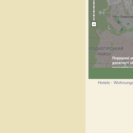
Hotels
·
Wohnung