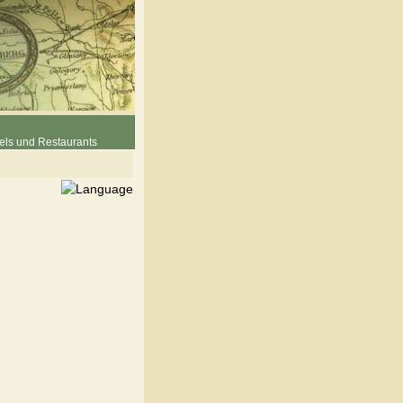
els und Restaurants