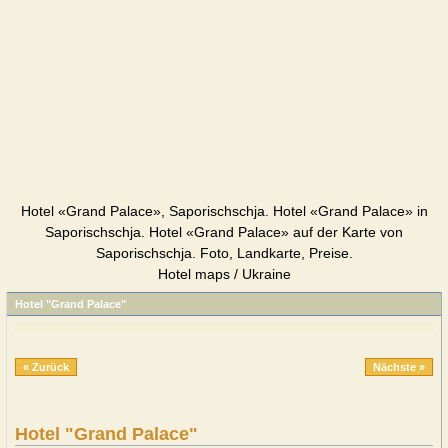
Hotel «Grand Palace», Saporischschja. Hotel «Grand Palace» in
Saporischschja. Hotel «Grand Palace» auf der Karte von
Saporischschja. Foto, Landkarte, Preise.
Hotel maps / Ukraine
Hotel "Grand Palace"
« Zurück
Nächste »
Hotel "Grand Palace"