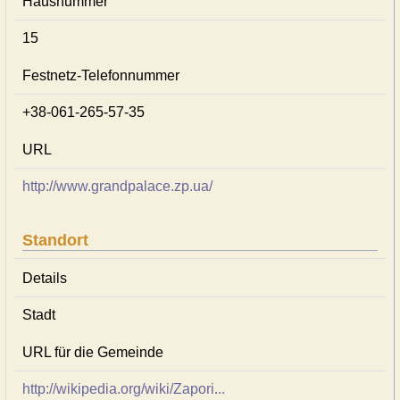
Hausnummer
15
Festnetz-Telefonnummer
+38-061-265-57-35
URL
http://www.grandpalace.zp.ua/
Standort
Details
Stadt
URL für die Gemeinde
http://wikipedia.org/wiki/Zapori...