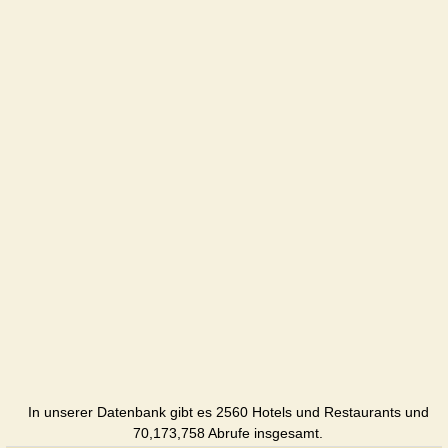
In unserer Datenbank gibt es 2560 Hotels und Restaurants und
70,173,758 Abrufe insgesamt.