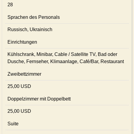
28
Sprachen des Personals
Russisch, Ukrainisch
Einrichtungen
Kühlschrank, Minibar, Cable / Satellite TV, Bad oder
Dusche, Fernseher, Klimaanlage, Café/Bar, Restaurant
Zweibettzimmer
25,00 USD
Doppelzimmer mit Doppelbett
25,00 USD
Suite