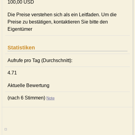
100,00 USD
Die Preise verstehen sich als ein Leitfaden. Um die
Preise zu bestätigen, kontaktieren Sie bitte den
Eigentümer
Statistiken
Aufrufe pro Tag (Durchschnitt):
4.71
Aktuelle Bewertung
(nach 6 Stimmen)
Note