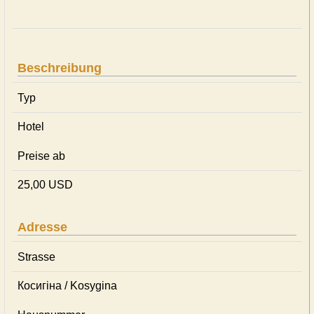
Beschreibung
Typ
Hotel
Preise ab
25,00 USD
Adresse
Strasse
Косигіна / Kosygina