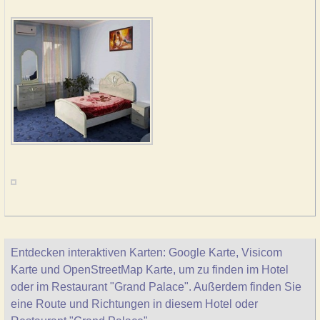
Entdecken interaktiven Karten: Google Karte, Visicom
Karte und OpenStreetMap Karte, um zu finden im Hotel
oder im Restaurant "Grand Palace". Außerdem finden Sie
eine Route und Richtungen in diesem Hotel oder