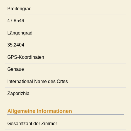
Breitengrad
47.8549
Längengrad
35.2404
GPS-Koordinaten
Genaue
International Name des Ortes
Zaporizhia
Allgemeine Informationen
Gesamtzahl der Zimmer