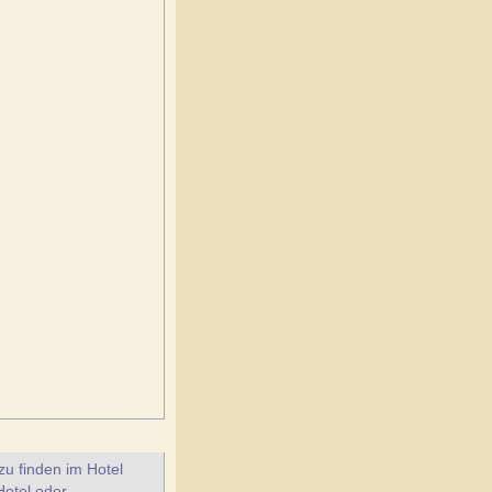
u finden im Hotel
Hotel oder