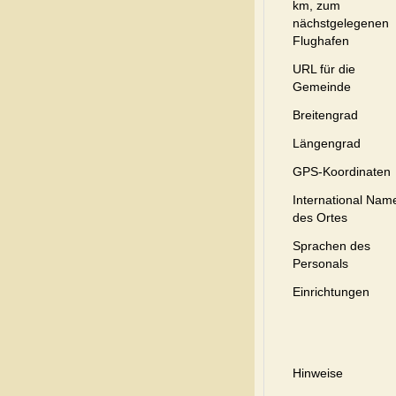
km, zum
nächstgelegenen
Flughafen
URL für die
Gemeinde
Breitengrad
Längengrad
GPS-Koordinaten
International Nam
des Ortes
Sprachen des
Personals
Einrichtungen
Hinweise