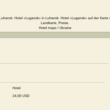
Luhansk. Hotel «Lugansk» in Luhansk. Hotel «Lugansk» auf der Karte 
Landkarte, Preise.
Hotel maps / Ukraine
Hotel
24,00 USD