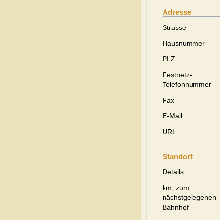
Adresse
Strasse
Hausnummer
PLZ
Festnetz-
Telefonnummer
Fax
E-Mail
URL
Standort
Details
km, zum
nächstgelegenen
Bahnhof