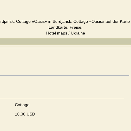
rdjansk. Cottage «Oasis» in Berdjansk. Cottage «Oasis» auf der Karte 
Landkarte, Preise.
Hotel maps / Ukraine
Cottage
10,00 USD