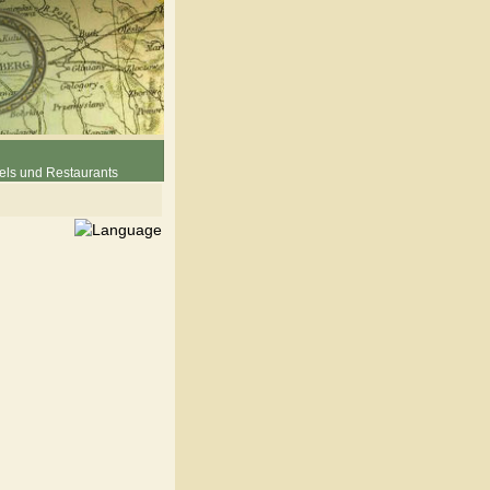
els und Restaurants