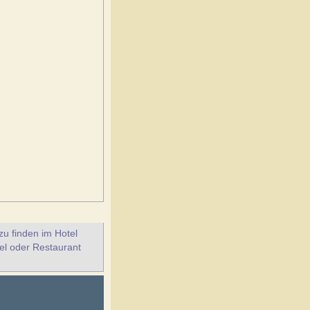
u finden im Hotel
el oder Restaurant