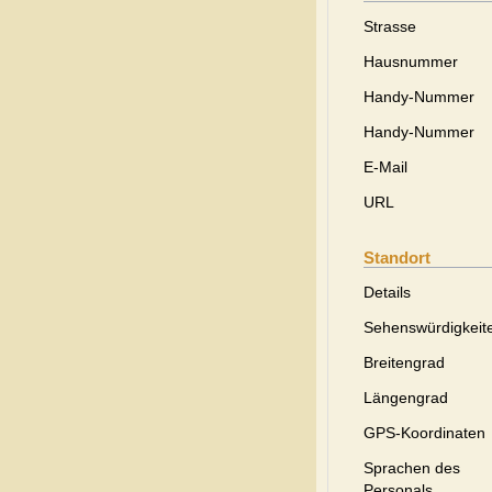
Strasse
Hausnummer
Handy-Nummer
Handy-Nummer
E-Mail
URL
Standort
Details
Sehenswürdigkeit
Breitengrad
Längengrad
GPS-Koordinaten
Sprachen des
Personals