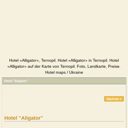
Hotel «Alligator», Ternopil. Hotel «Alligator» in Ternopil. Hotel
«Alligator» auf der Karte von Ternopil. Foto, Landkarte, Preise.
Hotel maps / Ukraine
Hotel "Aligator"
Nächste »
Hotel "Aligator"