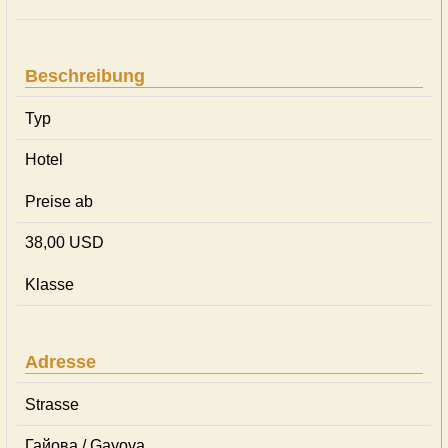
Beschreibung
Typ
Hotel
Preise ab
38,00 USD
Klasse
Adresse
Strasse
Гайова / Gayova