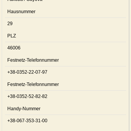
Hausnummer
29
PLZ
46006
Festnetz-Telefonnummer
+38-0352-22-07-97
Festnetz-Telefonnummer
+38-0352-52-82-82
Handy-Nummer
+38-067-353-31-00