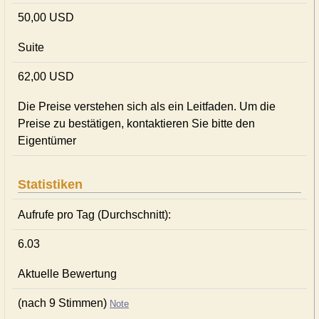
50,00 USD
Suite
62,00 USD
Die Preise verstehen sich als ein Leitfaden. Um die
Preise zu bestätigen, kontaktieren Sie bitte den
Eigentümer
Statistiken
Aufrufe pro Tag (Durchschnitt):
6.03
Aktuelle Bewertung
(nach 9 Stimmen)
Note