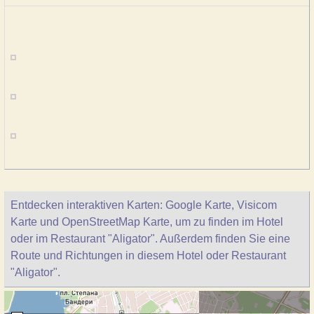
Entdecken interaktiven Karten: Google Karte, Visicom
Karte und OpenStreetMap Karte, um zu finden im Hotel
oder im Restaurant "Aligator". Außerdem finden Sie eine
Route und Richtungen in diesem Hotel oder Restaurant
"Aligator".