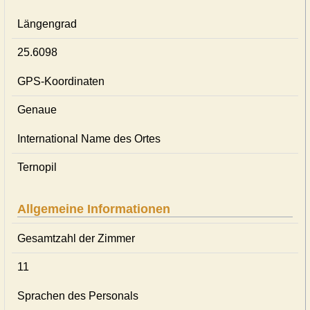
Längengrad
25.6098
GPS-Koordinaten
Genaue
International Name des Ortes
Ternopil
Allgemeine Informationen
Gesamtzahl der Zimmer
11
Sprachen des Personals