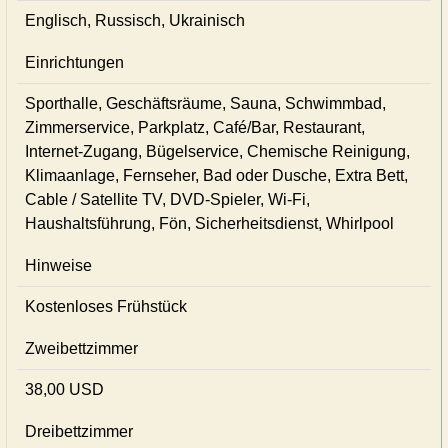
Englisch, Russisch, Ukrainisch
Einrichtungen
Sporthalle, Geschäftsräume, Sauna, Schwimmbad,
Zimmerservice, Parkplatz, Café/Bar, Restaurant,
Internet-Zugang, Bügelservice, Chemische Reinigung,
Klimaanlage, Fernseher, Bad oder Dusche, Extra Bett,
Cable / Satellite TV, DVD-Spieler, Wi-Fi,
Haushaltsführung, Fön, Sicherheitsdienst, Whirlpool
Hinweise
Kostenloses Frühstück
Zweibettzimmer
38,00 USD
Dreibettzimmer