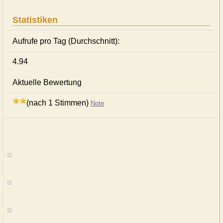
Statistiken
Aufrufe pro Tag (Durchschnitt):
4.94
Aktuelle Bewertung
(nach 1 Stimmen)
Note