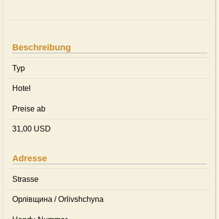
Beschreibung
Typ
Hotel
Preise ab
31,00 USD
Adresse
Strasse
Орлівщина / Orlivshchyna