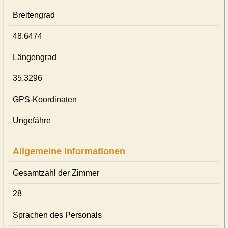
Breitengrad
48.6474
Längengrad
35.3296
GPS-Koordinaten
Ungefähre
Allgemeine Informationen
Gesamtzahl der Zimmer
28
Sprachen des Personals