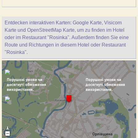
Entdecken interaktiven Karten: Google Karte, Visicom
Karte und OpenStreetMap Karte, um zu finden im Hotel
oder im Restaurant "Rosinka". Außerdem finden Sie eine
Route und Richtungen in diesem Hotel oder Restaurant
"Rosinka".