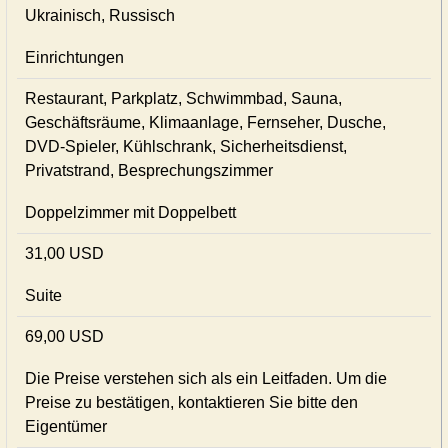
Ukrainisch, Russisch
Einrichtungen
Restaurant, Parkplatz, Schwimmbad, Sauna,
Geschäftsräume, Klimaanlage, Fernseher, Dusche,
DVD-Spieler, Kühlschrank, Sicherheitsdienst,
Privatstrand, Besprechungszimmer
Doppelzimmer mit Doppelbett
31,00 USD
Suite
69,00 USD
Die Preise verstehen sich als ein Leitfaden. Um die
Preise zu bestätigen, kontaktieren Sie bitte den
Eigentümer