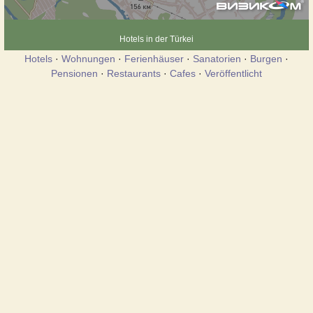
Hotels in der Türkei
Hotels
·
Wohnungen
·
Ferienhäuser
·
Sanatorien
·
Burgen
·
Pensionen
·
Restaurants
·
Cafes
·
Veröffentlicht