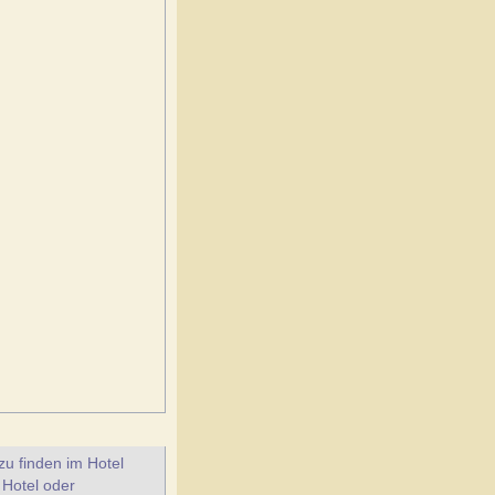
u finden im Hotel
 Hotel oder