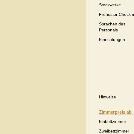
Stockwerke
Frühester Check-i
Sprachen des
Personals
Einrichtungen
Hinweise
Zimmerpreis ab
Einbettzimmer
Zweibettzimmer