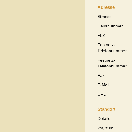
Adresse
Strasse
Hausnummer
PLZ
Festnetz-
Telefonnummer
Festnetz-
Telefonnummer
Fax
E-Mail
URL
Standort
Details
km, zum