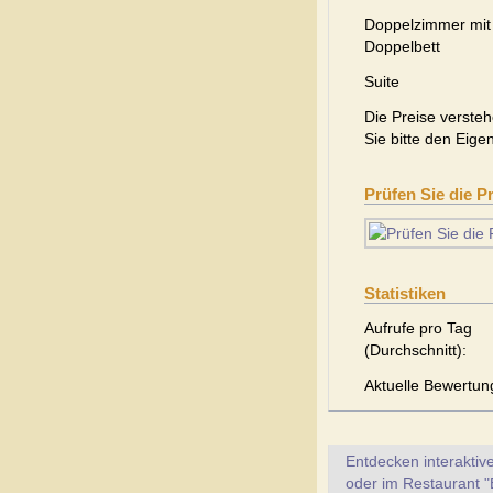
Doppelzimmer mit
Doppelbett
Suite
Die Preise versteh
Sie bitte den Eige
Prüfen Sie die P
Statistiken
Aufrufe pro Tag
(Durchschnitt):
Aktuelle Bewertun
Entdecken interaktiv
oder im Restaurant "