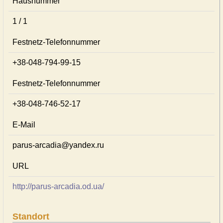
Hausnummer
1 / 1
Festnetz-Telefonnummer
+38-048-794-99-15
Festnetz-Telefonnummer
+38-048-746-52-17
E-Mail
parus-arcadia@yandex.ru
URL
http://parus-arcadia.od.ua/
Standort