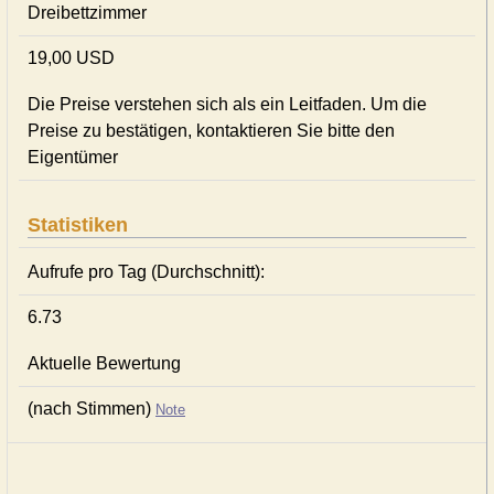
Dreibettzimmer
19,00 USD
Die Preise verstehen sich als ein Leitfaden. Um die
Preise zu bestätigen, kontaktieren Sie bitte den
Eigentümer
Statistiken
Aufrufe pro Tag (Durchschnitt):
6.73
Aktuelle Bewertung
(nach Stimmen)
Note