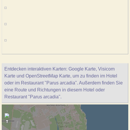
Entdecken interaktiven Karten: Google Karte, Visicom
Karte und OpenStreetMap Karte, um zu finden im Hotel
oder im Restaurant "Parus arcadia". Außerdem finden Sie
eine Route und Richtungen in diesem Hotel oder
Restaurant "Parus arcadia".