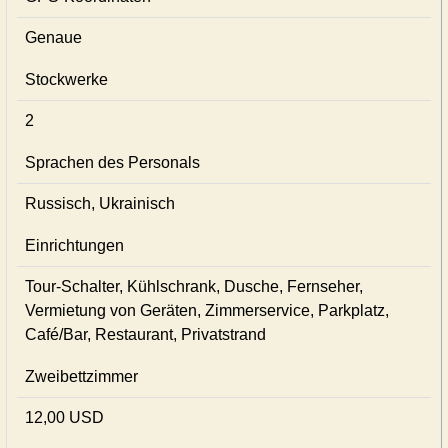
Genaue
Stockwerke
2
Sprachen des Personals
Russisch, Ukrainisch
Einrichtungen
Tour-Schalter, Kühlschrank, Dusche, Fernseher,
Vermietung von Geräten, Zimmerservice, Parkplatz,
Café/Bar, Restaurant, Privatstrand
Zweibettzimmer
12,00 USD