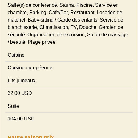
Salle(s) de conférence, Sauna, Piscine, Service en
chambre, Parking, Café/Bar, Restaurant, Location de
matériel, Baby-sitting / Garde des enfants, Service de
blanchisserie, Climatisation, TV, Douche, Gardien de
sécurité, Organisation de excursion, Salon de massage
/ beauté, Plage privée
Cuisine
Cuisine européenne
Lits jumeaux
32,00 USD
Suite
104,00 USD
Haute saison prix