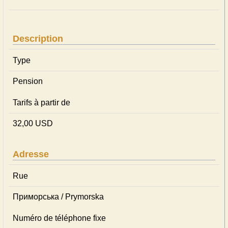
Description
Type
Pension
Tarifs à partir de
32,00 USD
Adresse
Rue
Приморська / Prymorska
Numéro de téléphone fixe