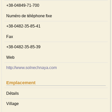
+38-04849-71-700
Numéro de téléphone fixe
+38-0482-35-85-41
Fax
+38-0482-35-85-39
Web
http://www.solnechnaya.com
Emplacement
Détails
Village