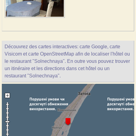
Découvrez des cartes interactives: carte Google, carte
Visicom et carte OpenStreetMap afin de localiser l'hôtel ou
le restaurant "Solnechnaya". En outre vous pouvez trouver
un itinéraire et les directions dans cet hôtel ou un
restaurant "Solnechnaya".