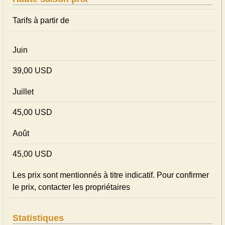
Tarifs à partir de
Juin
39,00 USD
Juillet
45,00 USD
Août
45,00 USD
Les prix sont mentionnés à titre indicatif. Pour confirmer
le prix, contacter les propriétaires
Statistiques