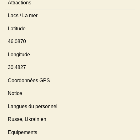
Attractions
Lacs / La mer
Latitude
46.0870
Longitude
30.4827
Coordonnées GPS
Notice
Langues du personnel
Russe, Ukrainien
Equipements