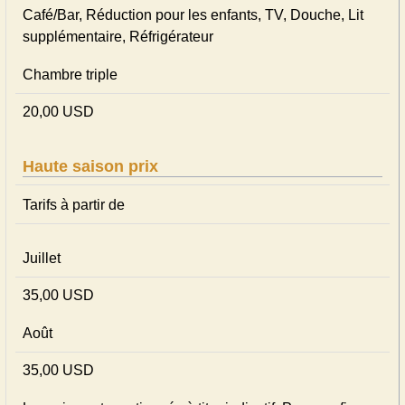
Café/Bar, Réduction pour les enfants, TV, Douche, Lit
supplémentaire, Réfrigérateur
Chambre triple
20,00 USD
Haute saison prix
Tarifs à partir de
Juillet
35,00 USD
Août
35,00 USD