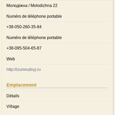
Молодіжна / Molodizhna 22
Numéro de téléphone portable
+38-050-260-35-84
Numéro de téléphone portable
+38-095-504-65-87
Web
http://izumrudnyj.ru
Emplacement
Détails
Village