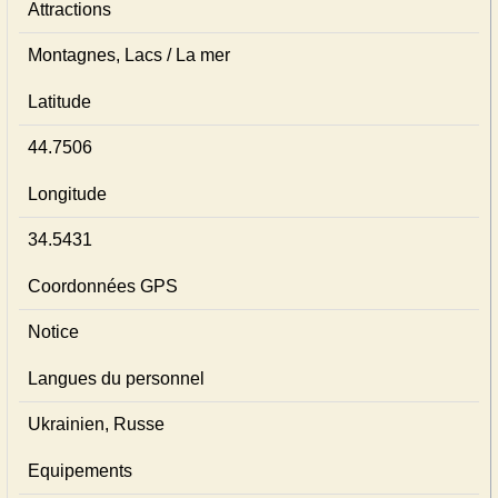
Attractions
Montagnes, Lacs / La mer
Latitude
44.7506
Longitude
34.5431
Coordonnées GPS
Notice
Langues du personnel
Ukrainien, Russe
Equipements