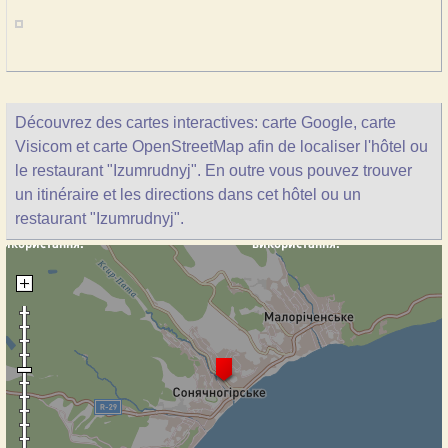
Découvrez des cartes interactives: carte Google, carte
Visicom et carte OpenStreetMap afin de localiser l'hôtel ou
le restaurant "Izumrudnyj". En outre vous pouvez trouver
un itinéraire et les directions dans cet hôtel ou un
restaurant "Izumrudnyj".