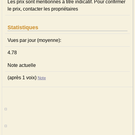
Les prix sont mentionnés à titre indicatif. Pour confirmer
le prix, contacter les propriétaires
Statistiques
Vues par jour (moyenne):
4.78
Note actuelle
(après 1 voix)
Note