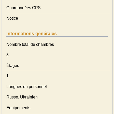
Coordonnées GPS
Notice
Informations générales
Nombre total de chambres
3
Étages
1
Langues du personnel
Russe, Ukrainien
Equipements