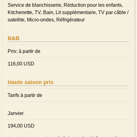
Service de blanchisserie, Réduction pour les enfants,
Kitchenette, TV, Bain, Lit supplémentaire, TV par câble /
satellite, Micro-ondes, Réfrigérateur
B&B
Prix: à partir de
116,00 USD
Haute saison prix
Tarifs à partir de
Janvier
194,00 USD