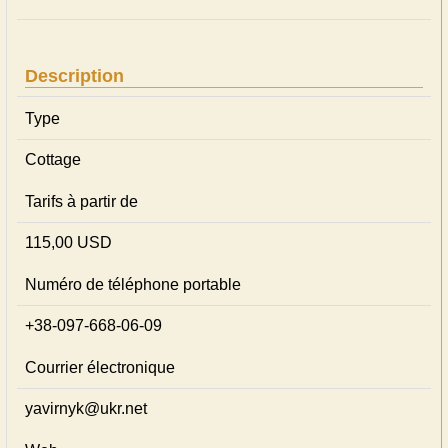
Description
Type
Cottage
Tarifs à partir de
115,00 USD
Numéro de téléphone portable
+38-097-668-06-09
Courrier électronique
yavirnyk@ukr.net