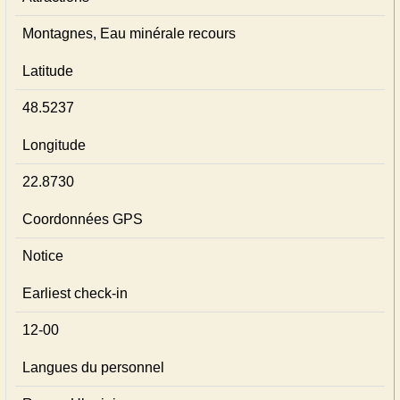
Montagnes, Eau minérale recours
Latitude
48.5237
Longitude
22.8730
Coordonnées GPS
Notice
Earliest check-in
12-00
Langues du personnel