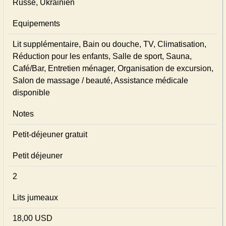
Russe, Ukrainien
Equipements
Lit supplémentaire, Bain ou douche, TV, Climatisation,
Réduction pour les enfants, Salle de sport, Sauna,
Café/Bar, Entretien ménager, Organisation de excursion,
Salon de massage / beauté, Assistance médicale
disponible
Notes
Petit-déjeuner gratuit
Petit déjeuner
2
Lits jumeaux
18,00 USD