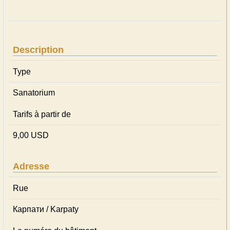
Description
Type
Sanatorium
Tarifs à partir de
9,00 USD
Adresse
Rue
Карпати / Karpaty