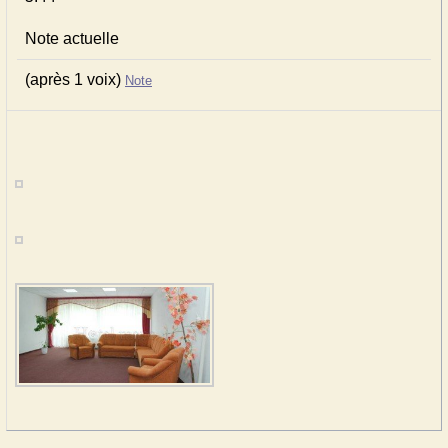
Note actuelle
(après 1 voix)
Note