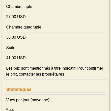
Chambre triple
27,00 USD
Chambre quadruple
36,00 USD
Suite
41,00 USD
Les prix sont mentionnés à titre indicatif. Pour confirmer
le prix, contacter les propriétaires
Statistiques
Vues par jour (moyenne):
5.44