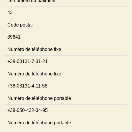
Le numéro du bâtiment
43
Code postal
89641
Numéro de téléphone fixe
+38-03131-7-31-21
Numéro de téléphone fixe
+38-03131-4-11-58
Numéro de téléphone portable
+38-050-432-34-95
Numéro de téléphone portable