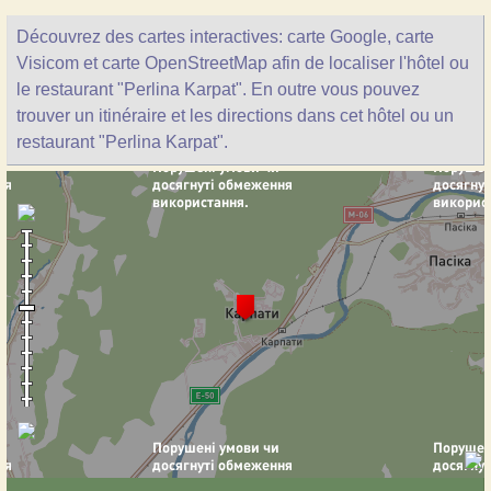
Découvrez des cartes interactives: carte Google, carte
Visicom et carte OpenStreetMap afin de localiser l'hôtel ou
le restaurant "Perlina Karpat". En outre vous pouvez
trouver un itinéraire et les directions dans cet hôtel ou un
restaurant "Perlina Karpat".