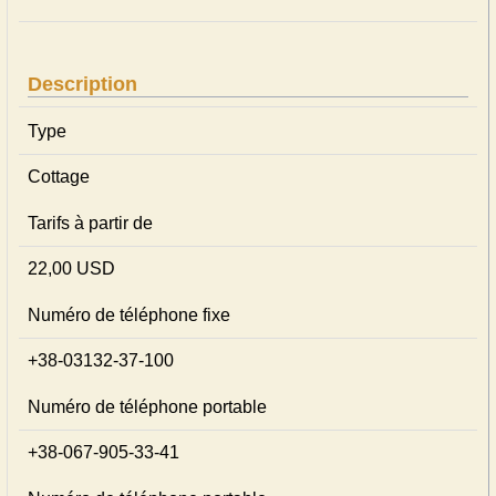
Description
Type
Cottage
Tarifs à partir de
22,00 USD
Numéro de téléphone fixe
+38-03132-37-100
Numéro de téléphone portable
+38-067-905-33-41