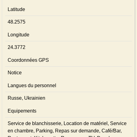
Latitude
48.2575
Longitude
24.3772
Coordonnées GPS
Notice
Langues du personnel
Russe, Ukrainien
Equipements
Service de blanchisserie, Location de matériel, Service
en chambre, Parking, Repas sur demande, Café/Bar,