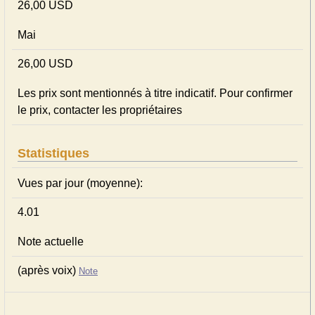
26,00 USD
Mai
26,00 USD
Les prix sont mentionnés à titre indicatif. Pour confirmer
le prix, contacter les propriétaires
Statistiques
Vues par jour (moyenne):
4.01
Note actuelle
(après voix)
Note