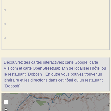
Découvrez des cartes interactives: carte Google, carte
Visicom et carte OpenStreetMap afin de localiser l'hôtel ou
le restaurant "Dobosh". En outre vous pouvez trouver un
itinéraire et les directions dans cet hôtel ou un restaurant
"Dobosh".