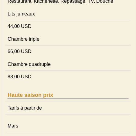
Restaurant, Kitchenette, Repassage, TV, Douche
Lits jumeaux
44,00 USD
Chambre triple
66,00 USD
Chambre quadruple
88,00 USD
Haute saison prix
Tarifs à partir de
Mars