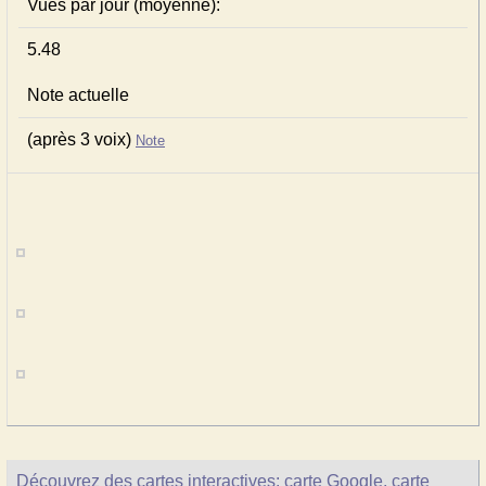
Vues par jour (moyenne):
5.48
Note actuelle
(après 3 voix)
Note
Découvrez des cartes interactives: carte Google, carte