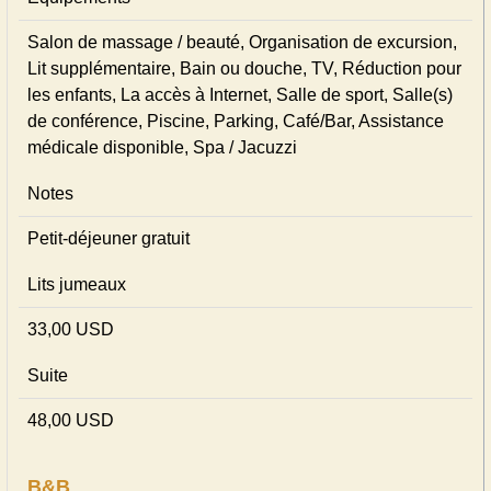
Salon de massage / beauté, Organisation de excursion,
Lit supplémentaire, Bain ou douche, TV, Réduction pour
les enfants, La accès à Internet, Salle de sport, Salle(s)
de conférence, Piscine, Parking, Café/Bar, Assistance
médicale disponible, Spa / Jacuzzi
Notes
Petit-déjeuner gratuit
Lits jumeaux
33,00 USD
Suite
48,00 USD
B&B