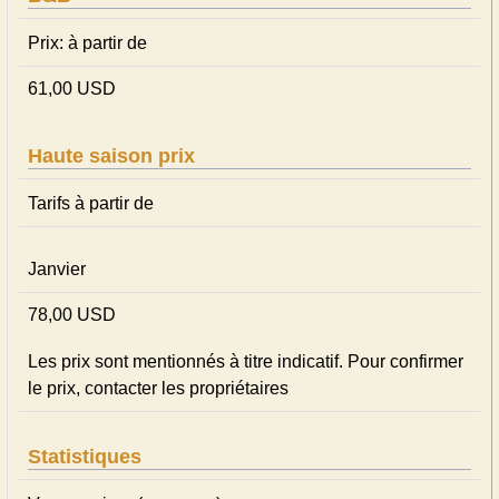
Prix: à partir de
61,00 USD
Haute saison prix
Tarifs à partir de
Janvier
78,00 USD
Les prix sont mentionnés à titre indicatif. Pour confirmer
le prix, contacter les propriétaires
Statistiques