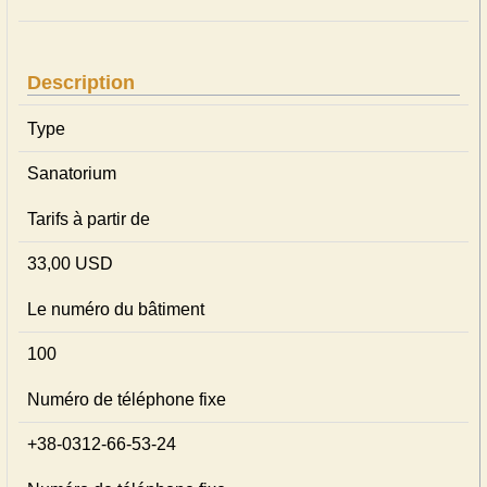
Description
Type
Sanatorium
Tarifs à partir de
33,00 USD
Le numéro du bâtiment
100
Numéro de téléphone fixe
+38-0312-66-53-24