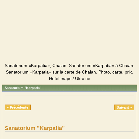
Sanatorium «Karpatia», Chaian. Sanatorium «Karpatia» à Chaian.
Sanatorium «Karpatia» sur la carte de Chaian. Photo, carte, prix.
Hotel maps / Ukraine
Sanatorium "Karpatia"
« Précédente
Suivant »
Sanatorium "Karpatia"