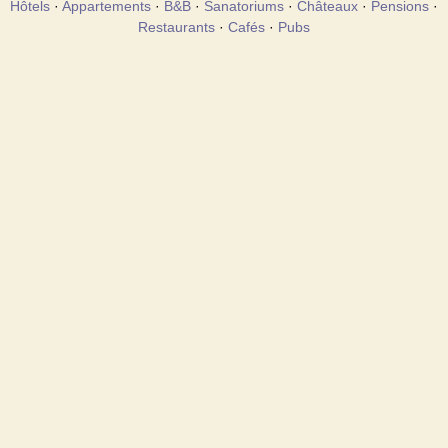
Hôtels
·
Appartements
·
B&B
·
Sanatoriums
·
Châteaux
·
Pensions
·
Restaurants
·
Cafés
·
Pubs