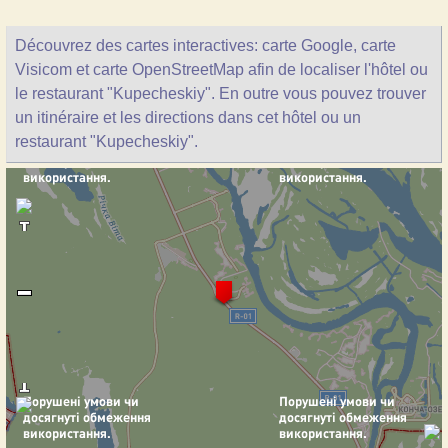
Découvrez des cartes interactives: carte Google, carte
Visicom et carte OpenStreetMap afin de localiser l'hôtel ou
le restaurant "Kupecheskiy". En outre vous pouvez trouver
un itinéraire et les directions dans cet hôtel ou un
restaurant "Kupecheskiy".