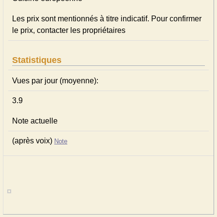
Les prix sont mentionnés à titre indicatif. Pour confirmer
le prix, contacter les propriétaires
Statistiques
Vues par jour (moyenne):
3.9
Note actuelle
(après voix)
Note