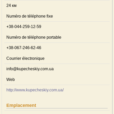
24 км
Numéro de téléphone fixe
+38-044-259-12-59
Numéro de téléphone portable
+38-067-246-62-46
Courrier électronique
info@kupecheskiy.com.ua
Web
http://www.kupecheskiy.com.ua/
Emplacement