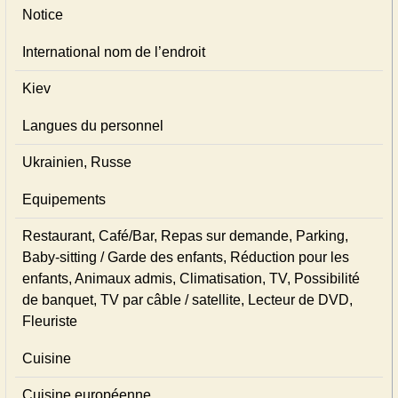
Notice
International nom de l’endroit
Kiev
Langues du personnel
Ukrainien, Russe
Equipements
Restaurant, Café/Bar, Repas sur demande, Parking,
Baby-sitting / Garde des enfants, Réduction pour les
enfants, Animaux admis, Climatisation, TV, Possibilité
de banquet, TV par câble / satellite, Lecteur de DVD,
Fleuriste
Cuisine
Cuisine européenne