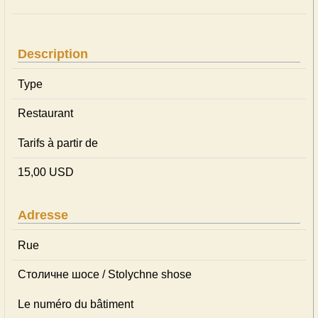
Description
Type
Restaurant
Tarifs à partir de
15,00 USD
Adresse
Rue
Столичне шосе / Stolychne shose
Le numéro du bâtiment